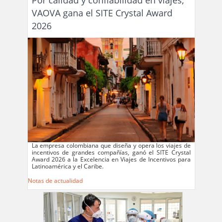
VAOVA gana el SITE Crystal Award
2026
La empresa colombiana que diseña y opera los viajes de
incentivos de grandes compañías, ganó el SITE Crystal
Award 2026 a la Excelencia en Viajes de Incentivos para
Latinoamérica y el Caribe.
Notas de actualidad