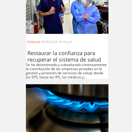
Editorial
05/08/2026 10:40 pm
Restaurar la confianza para
recuperar el sistema de salud
Se ha desestimado y subvalorado continuamente
la contribución de las empresas privadas en la
gestión y provisión de servicios de salud, desde
las EPS, hasta las IPS, los médicos y...