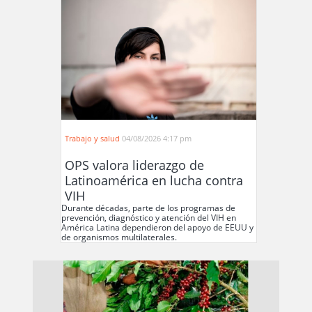
Trabajo y salud
04/08/2026 4:17 pm
OPS valora liderazgo de
Latinoamérica en lucha contra
VIH
Durante décadas, parte de los programas de
prevención, diagnóstico y atención del VIH en
América Latina dependieron del apoyo de EEUU y
de organismos multilaterales.