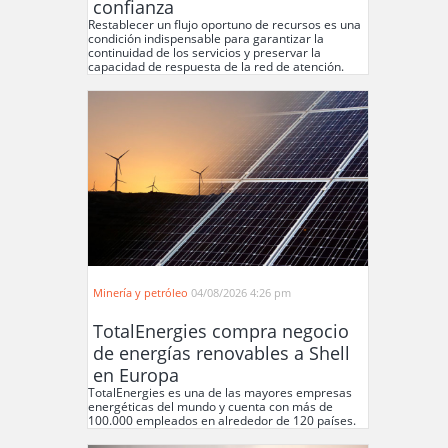
confianza
Restablecer un flujo oportuno de recursos es una
condición indispensable para garantizar la
continuidad de los servicios y preservar la
capacidad de respuesta de la red de atención.
Minería y petróleo
04/08/2026 4:26 pm
TotalEnergies compra negocio
de energías renovables a Shell
en Europa
TotalEnergies es una de las mayores empresas
energéticas del mundo y cuenta con más de
100.000 empleados en alrededor de 120 países.