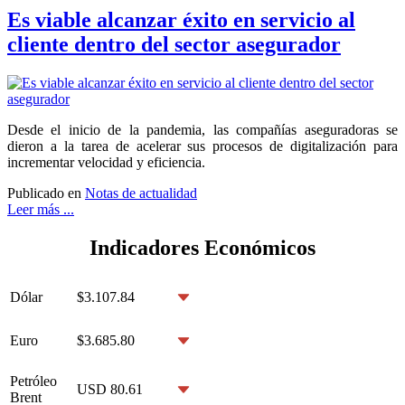
Es viable alcanzar éxito en servicio al
cliente dentro del sector asegurador
Desde el inicio de la pandemia, las compañías aseguradoras se
dieron a la tarea de acelerar sus procesos de digitalización para
incrementar velocidad y eficiencia.
Publicado en
Notas de actualidad
Leer más ...
Indicadores Económicos
Dólar
$3.107.84
Euro
$3.685.80
Petróleo
USD 80.61
Brent