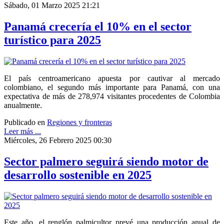
Sábado, 01 Marzo 2025 21:21
Panamá crecería el 10% en el sector
turístico para 2025
El país centroamericano apuesta por cautivar al mercado
colombiano, el segundo más importante para Panamá, con una
expectativa de más de 278,974 visitantes procedentes de Colombia
anualmente.
Publicado en
Regiones y fronteras
Leer más ...
Miércoles, 26 Febrero 2025 00:30
Sector palmero seguirá siendo motor de
desarrollo sostenible en 2025
Este año, el renglón palmicultor prevé una producción anual de