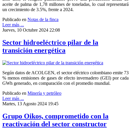
aceite de palma de 1,78 millones de toneladas, lo cual representará
un crecimiento de 3.5%, frente a 2024.
Publicado en
Notas de la finca
Leer más ...
Jueves, 10 Octubre 2024 22:08
Sector hidroeléctrico pilar de la
transición energética
Según datos de ACOLGEN, el sector eléctrico colombiano emite 73
% menos emisiones de gases de efecto invernadero (GEI) por cada
GWh generado, en comparación con el promedio mundial.
Publicado en
Minería y petróleo
Leer más ...
Martes, 13 Agosto 2024 19:45
Grupo Oikos, comprometido con la
reactivación del sector constructor