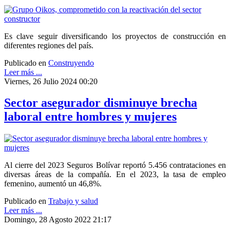
Es clave seguir diversificando los proyectos de construcción en
diferentes regiones del país.
Publicado en
Construyendo
Leer más ...
Viernes, 26 Julio 2024 00:20
Sector asegurador disminuye brecha
laboral entre hombres y mujeres
Al cierre del 2023 Seguros Bolívar reportó 5.456 contrataciones en
diversas áreas de la compañía. En el 2023, la tasa de empleo
femenino, aumentó un 46,8%.
Publicado en
Trabajo y salud
Leer más ...
Domingo, 28 Agosto 2022 21:17