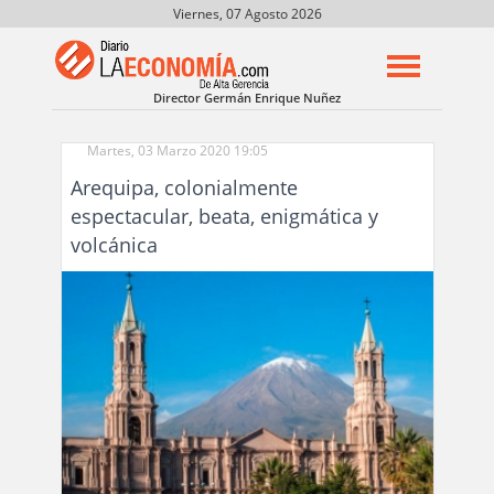
Viernes, 07 Agosto 2026
Director Germán Enrique Nuñez
Martes, 03 Marzo 2020 19:05
Arequipa, colonialmente
espectacular, beata, enigmática y
volcánica