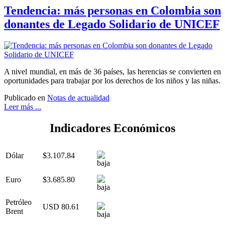
Tendencia: más personas en Colombia son
donantes de Legado Solidario de UNICEF
A nivel mundial, en más de 36 países, las herencias se convierten en
oportunidades para trabajar por los derechos de los niños y las niñas.
Publicado en
Notas de actualidad
Leer más ...
Indicadores Económicos
Dólar
$3.107.84
Euro
$3.685.80
Petróleo
USD 80.61
Brent