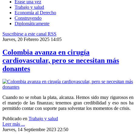
Érase una vez
Trabajo y salud
Economía al Derecho
Construyendo
Diplomáticamente
Suscribirse a este canal RSS
Jueves, 20 Febrero 2025 14:05
Colombia avanza en cirugía
cardiovascular, pero se necesitan más
donantes
Cuando no se roban la plata, alcanza. Hemos sido muy rigurosos en
el manejo de las finanzas; tenemos gran credibilidad y eso nos ha
permitido contar con soporte para solventar los momentos de crisis.
Publicado en
Trabajo y salud
Leer más ...
Jueves, 14 Septiembre 2023 22:50