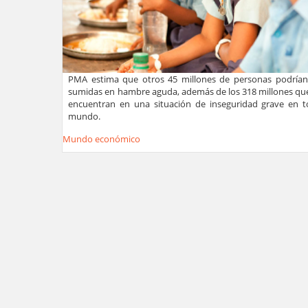
PMA estima que otros 45 millones de personas podrían
sumidas en hambre aguda, además de los 318 millones que
encuentran en una situación de inseguridad grave en t
mundo.
Mundo económico