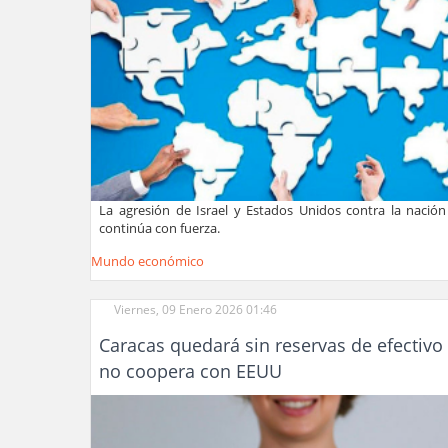
La agresión de Israel y Estados Unidos contra la nación
continúa con fuerza.
Mundo económico
Viernes, 09 Enero 2026 01:46
Caracas quedará sin reservas de efectivo 
no coopera con EEUU