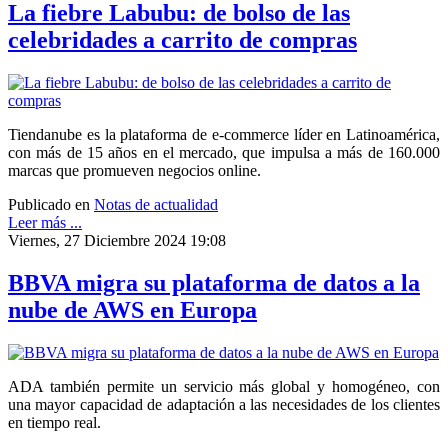
La fiebre Labubu: de bolso de las
celebridades a carrito de compras
Tiendanube es la plataforma de e-commerce líder en Latinoamérica,
con más de 15 años en el mercado, que impulsa a más de 160.000
marcas que promueven negocios online.
Publicado en
Notas de actualidad
Leer más ...
Viernes, 27 Diciembre 2024 19:08
BBVA migra su plataforma de datos a la
nube de AWS en Europa
ADA también permite un servicio más global y homogéneo, con
una mayor capacidad de adaptación a las necesidades de los clientes
en tiempo real.