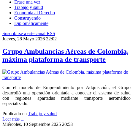
Érase una vez
Trabajo y salud
Economía al Derecho
Construyendo
Diplomáticamente
Suscribirse a este canal RSS
Jueves, 28 Mayo 2026 22:02
Grupo Ambulancias Aéreas de Colombia,
máxima plataforma de transporte
Con el modelo de Emprendimiento por Adquisición, el Grupo
desarrolló una operación orientada a conectar el sistema de salud
con regiones apartadas mediante transporte aeromédico
especializado.
Publicado en
Trabajo y salud
Leer más ...
Miércoles, 10 Septiembre 2025 20:58