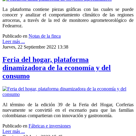
La plataforma contiene piezas gráficas con las cuales se puede
conocer y analizar el comportamiento climático de las regiones
arroceras, a través de la red de monitoreo agrometeorológico de
Fedearroz.
Publicado en
Notas de la finca
Leer más ...
Jueves, 22 Septiembre 2022 13:38
Feria del hogar, plataforma
dinamizadora de la economía y del
consumo
Al término de la edición 39 de la Feria del Hogar, Corferias
nuevamente se convirtió en el escenario para que las familias
colombianas compartieran con innovación y gastronomía.
Publicado en
Fábricas e inversiones
Leer más ...