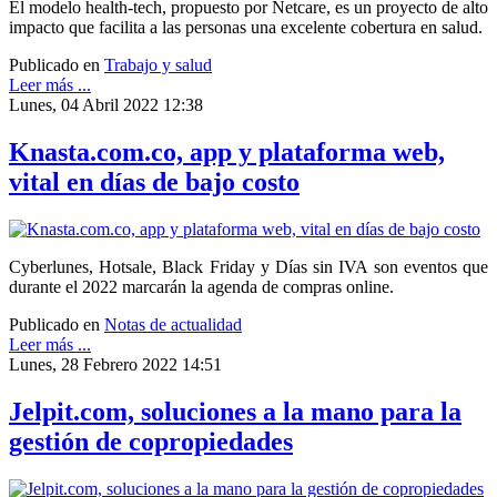
El modelo health-tech, propuesto por Netcare, es un proyecto de alto
impacto que facilita a las personas una excelente cobertura en salud.
Publicado en
Trabajo y salud
Leer más ...
Lunes, 04 Abril 2022 12:38
Knasta.com.co, app y plataforma web,
vital en días de bajo costo
Cyberlunes, Hotsale, Black Friday y Días sin IVA son eventos que
durante el 2022 marcarán la agenda de compras online.
Publicado en
Notas de actualidad
Leer más ...
Lunes, 28 Febrero 2022 14:51
Jelpit.com, soluciones a la mano para la
gestión de copropiedades