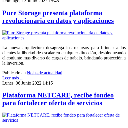
Domingo, 12 Junio 2022 15:45
Pure Storage presenta plataforma
revolucionaria en datos y aplicaciones
La nueva arquitectura desagrega los recursos para brindar a los
clientes la libertad de escalar en cualquier dirección, desbloqueando
el conjunto más diverso de cargas de trabajo, brindando protección a
la inversión.
Publicado en
Notas de actualidad
Leer más ...
Lunes, 06 Junio 2022 14:15
Plataforma NETCARE, recibe fondeo
para fortalecer oferta de servicios