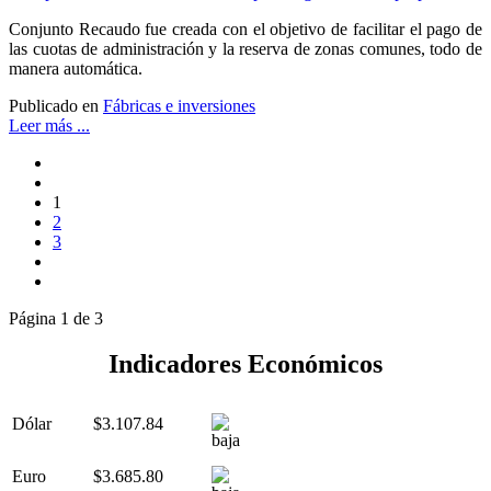
Conjunto Recaudo fue creada con el objetivo de facilitar el pago de
las cuotas de administración y la reserva de zonas comunes, todo de
manera automática.
Publicado en
Fábricas e inversiones
Leer más ...
1
2
3
Página 1 de 3
Indicadores Económicos
Dólar
$3.107.84
Euro
$3.685.80