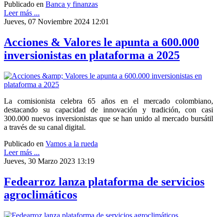
Publicado en
Banca y finanzas
Leer más ...
Jueves, 07 Noviembre 2024 12:01
Acciones & Valores le apunta a 600.000
inversionistas en plataforma a 2025
La comisionista celebra 65 años en el mercado colombiano,
destacando su capacidad de innovación y tradición, con casi
300.000 nuevos inversionistas que se han unido al mercado bursátil
a través de su canal digital.
Publicado en
Vamos a la rueda
Leer más ...
Jueves, 30 Marzo 2023 13:19
Fedearroz lanza plataforma de servicios
agroclimáticos