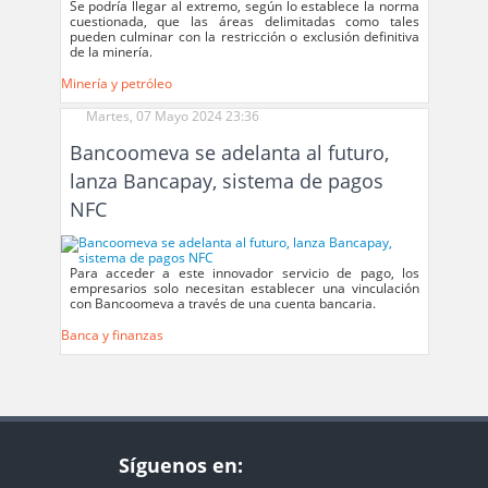
Se podría llegar al extremo, según lo establece la norma
cuestionada, que las áreas delimitadas como tales
pueden culminar con la restricción o exclusión definitiva
de la minería.
Minería y petróleo
Martes, 07 Mayo 2024 23:36
Bancoomeva se adelanta al futuro,
lanza Bancapay, sistema de pagos
NFC
Para acceder a este innovador servicio de pago, los
empresarios solo necesitan establecer una vinculación
con Bancoomeva a través de una cuenta bancaria.
Banca y finanzas
Síguenos en: