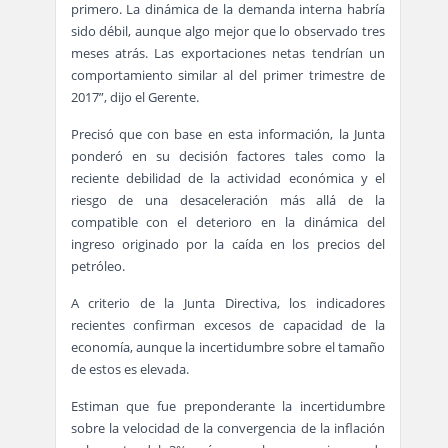
primero. La dinámica de la demanda interna habría
sido débil, aunque algo mejor que lo observado tres
meses atrás. Las exportaciones netas tendrían un
comportamiento similar al del primer trimestre de
2017”, dijo el Gerente.
Precisó que con base en esta información, la Junta
ponderó en su decisión factores tales como la
reciente debilidad de la actividad económica y el
riesgo de una desaceleración más allá de la
compatible con el deterioro en la dinámica del
ingreso originado por la caída en los precios del
petróleo.
A criterio de la Junta Directiva, los indicadores
recientes confirman excesos de capacidad de la
economía, aunque la incertidumbre sobre el tamaño
de estos es elevada.
Estiman que fue preponderante la incertidumbre
sobre la velocidad de la convergencia de la inflación