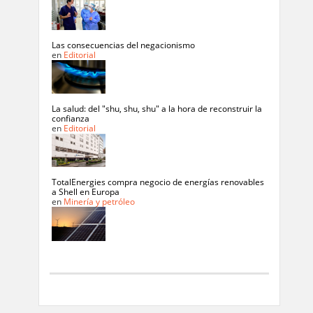
Las consecuencias del negacionismo
en
Editorial
La salud: del "shu, shu, shu" a la hora de reconstruir la
confianza
en
Editorial
TotalEnergies compra negocio de energías renovables
a Shell en Europa
en
Minería y petróleo