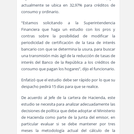
actualmente se ubica en 32,97% para créditos de
consumo y ordinario.
“Estamos solicitando a la Superintendencia
Financiera que haga un estudio con los pros y
contras sobre la posibilidad de modificar la
periodicidad de certificación de la tasa de interés
bancario con que se determina la usura, para buscar
una transmisión más ágil de la reducción de tasas de
interés del Banco de la República a los créditos de
consumo que pagan los hogares”, dijo el funcionario.
Enfatizó que el estudio debe ser rápido por lo que su
despacho pedirá 15 días para que se realice.
De acuerdo al Jefe de la cartera de Hacienda, este
estudio se necesita para analizar adecuadamente las
decisiones de política que debe adoptar el Ministerio
de Hacienda como parte de la Junta del emisor, en
particular evaluar si se debe mantener por tres
meses la metodología actual del cálculo de la