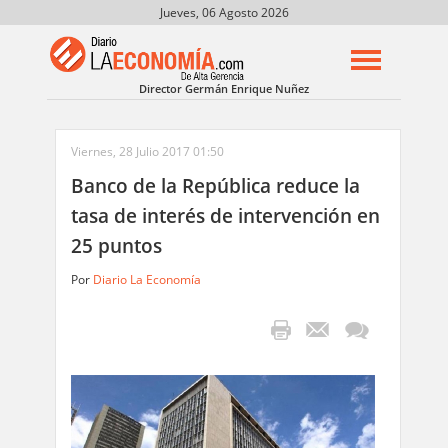
Jueves, 06 Agosto 2026
Director Germán Enrique Nuñez
Viernes, 28 Julio 2017 01:50
Banco de la República reduce la
tasa de interés de intervención en
25 puntos
Por
Diario La Economía