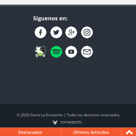
Síguenos en:
© 2026 Diario La Economía | Todos los derechos reservados
TOP
WEBSITES
Destacados
Últimos Artículos