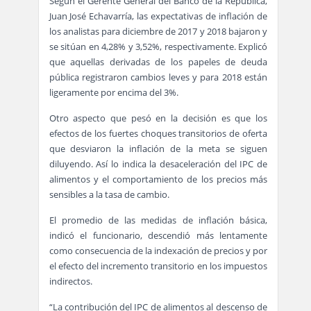
Según el Gerente General del Banco de la República,
Juan José Echavarría, las expectativas de inflación de
los analistas para diciembre de 2017 y 2018 bajaron y
se sitúan en 4,28% y 3,52%, respectivamente. Explicó
que aquellas derivadas de los papeles de deuda
pública registraron cambios leves y para 2018 están
ligeramente por encima del 3%.
Otro aspecto que pesó en la decisión es que los
efectos de los fuertes choques transitorios de oferta
que desviaron la inflación de la meta se siguen
diluyendo. Así lo indica la desaceleración del IPC de
alimentos y el comportamiento de los precios más
sensibles a la tasa de cambio.
El promedio de las medidas de inflación básica,
indicó el funcionario, descendió más lentamente
como consecuencia de la indexación de precios y por
el efecto del incremento transitorio en los impuestos
indirectos.
“La contribución del IPC de alimentos al descenso de