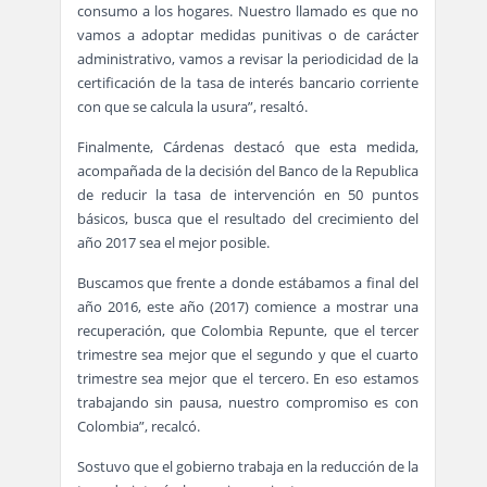
consumo a los hogares. Nuestro llamado es que no
vamos a adoptar medidas punitivas o de carácter
administrativo, vamos a revisar la periodicidad de la
certificación de la tasa de interés bancario corriente
con que se calcula la usura”, resaltó.
Finalmente, Cárdenas destacó que esta medida,
acompañada de la decisión del Banco de la Republica
de reducir la tasa de intervención en 50 puntos
básicos, busca que el resultado del crecimiento del
año 2017 sea el mejor posible.
Buscamos que frente a donde estábamos a final del
año 2016, este año (2017) comience a mostrar una
recuperación, que Colombia Repunte, que el tercer
trimestre sea mejor que el segundo y que el cuarto
trimestre sea mejor que el tercero. En eso estamos
trabajando sin pausa, nuestro compromiso es con
Colombia”, recalcó.
Sostuvo que el gobierno trabaja en la reducción de la