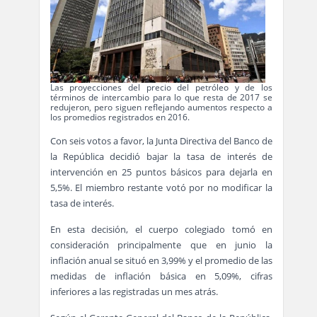
Las proyecciones del precio del petróleo y de los
términos de intercambio para lo que resta de 2017 se
redujeron, pero siguen reflejando aumentos respecto a
los promedios registrados en 2016.
Con seis votos a favor, la Junta Directiva del Banco de
la República decidió bajar la tasa de interés de
intervención en 25 puntos básicos para dejarla en
5,5%. El miembro restante votó por no modificar la
tasa de interés.
En esta decisión, el cuerpo colegiado tomó en
consideración principalmente que en junio la
inflación anual se situó en 3,99% y el promedio de las
medidas de inflación básica en 5,09%, cifras
inferiores a las registradas un mes atrás.