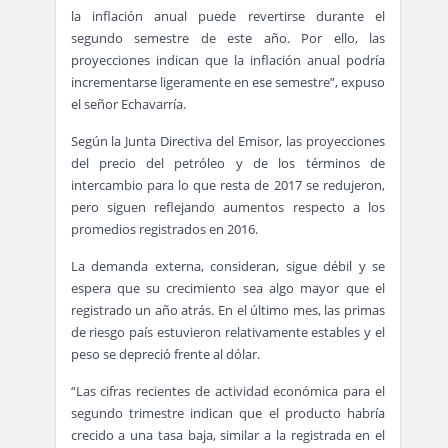
la inflación anual puede revertirse durante el
segundo semestre de este año. Por ello, las
proyecciones indican que la inflación anual podría
incrementarse ligeramente en ese semestre”, expuso
el señor Echavarría.
Según la Junta Directiva del Emisor, las proyecciones
del precio del petróleo y de los términos de
intercambio para lo que resta de 2017 se redujeron,
pero siguen reflejando aumentos respecto a los
promedios registrados en 2016.
La demanda externa, consideran, sigue débil y se
espera que su crecimiento sea algo mayor que el
registrado un año atrás. En el último mes, las primas
de riesgo país estuvieron relativamente estables y el
peso se depreció frente al dólar.
“Las cifras recientes de actividad económica para el
segundo trimestre indican que el producto habría
crecido a una tasa baja, similar a la registrada en el