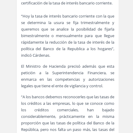
certificación de la tasa de interés bancario corriente.
“Hoy la tasa de interés bancario corriente con la que
se determina la usura se fija trimestralmente y
queremos que se analice la posibilidad de fijarla
bimestralmente o mensualmente para que llegue
rápidamente la reducción de la tasa de interés de la
política del Banco de la Republica a los hogares”,
indicó Cárdenas.
El Ministro de Hacienda precisó además que esta
petición a la Superintendencia Financiera, se
enmarca en las competencias y autorizaciones
legales que tiene el ente de vigilancia y control.
“A los bancos debemos reconocerles que las tasas de
los créditos a las empresas, lo que se conoce como
los créditos comerciales, han bajado
considerablemente, prácticamente en la misma
proporción que las tasas de política del Banco de la
República, pero nos falta un paso más, las tasas del