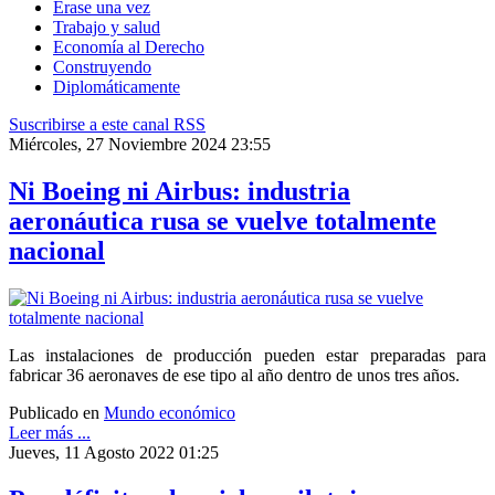
Érase una vez
Trabajo y salud
Economía al Derecho
Construyendo
Diplomáticamente
Suscribirse a este canal RSS
Miércoles, 27 Noviembre 2024 23:55
Ni Boeing ni Airbus: industria
aeronáutica rusa se vuelve totalmente
nacional
Las instalaciones de producción pueden estar preparadas para
fabricar 36 aeronaves de ese tipo al año dentro de unos tres años.
Publicado en
Mundo económico
Leer más ...
Jueves, 11 Agosto 2022 01:25