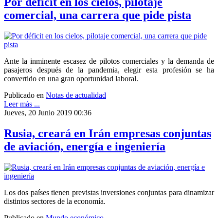
Por déficit en los cielos, pilotaje
comercial, una carrera que pide pista
Ante la inminente escasez de pilotos comerciales y la demanda de
pasajeros después de la pandemia, elegir esta profesión se ha
convertido en una gran oportunidad laboral.
Publicado en
Notas de actualidad
Leer más ...
Jueves, 20 Junio 2019 00:36
Rusia, creará en Irán empresas conjuntas
de aviación, energía e ingeniería
Los dos países tienen previstas inversiones conjuntas para dinamizar
distintos sectores de la economía.
Publicado en
Mundo económico