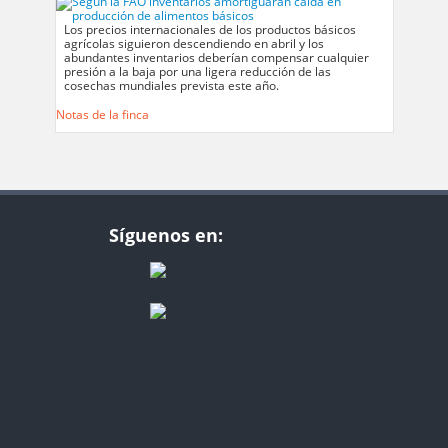
Los precios internacionales de los productos básicos
agrícolas siguieron descendiendo en abril y los
abundantes inventarios deberían compensar cualquier
presión a la baja por una ligera reducción de las
cosechas mundiales prevista este año.
Notas de la finca
Síguenos en: