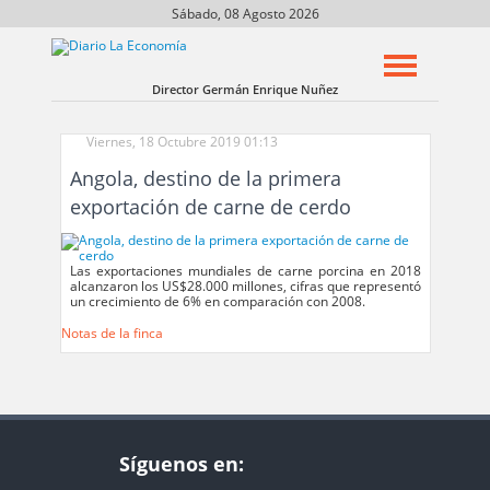
Sábado, 08 Agosto 2026
Director Germán Enrique Nuñez
Viernes, 18 Octubre 2019 01:13
Angola, destino de la primera
exportación de carne de cerdo
Las exportaciones mundiales de carne porcina en 2018
alcanzaron los US$28.000 millones, cifras que representó
un crecimiento de 6% en comparación con 2008.
Notas de la finca
Síguenos en: