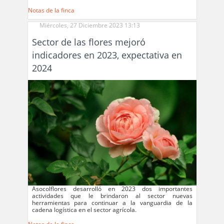
Notas de la finca
Miércoles, 27 Diciembre 2023 13:13
Sector de las flores mejoró
indicadores en 2023, expectativa en
2024
Asocolflores desarrolló en 2023 dos importantes
actividades que le brindaron al sector nuevas
herramientas para continuar a la vanguardia de la
cadena logística en el sector agrícola.