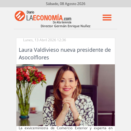
Sábado, 08 Agosto 2026
Director Germán Enrique Nuñez
Lunes, 13 Abril 2026 12:36
Laura Valdivieso nueva presidente de
Asocolflores
La exviceministra de Comercio Exterior y experta en