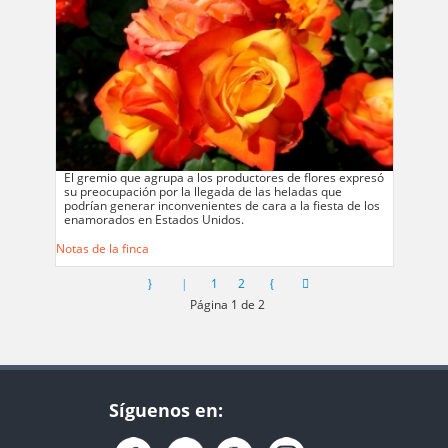
El gremio que agrupa a los productores de flores expresó
su preocupación por la llegada de las heladas que
podrían generar inconvenientes de cara a la fiesta de los
enamorados en Estados Unidos.
Notas de la finca
1
2
Página 1 de 2
Síguenos en: