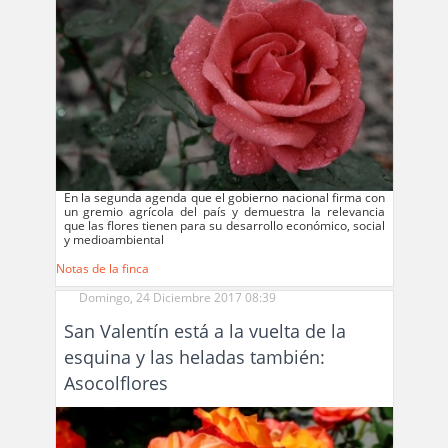
En la segunda agenda que el gobierno nacional firma con
un gremio agrícola del país y demuestra la relevancia
que las flores tienen para su desarrollo económico, social
y medioambiental
Notas de la finca
Domingo, 24 Diciembre 2017 08:39
San Valentín está a la vuelta de la
esquina y las heladas también:
Asocolflores