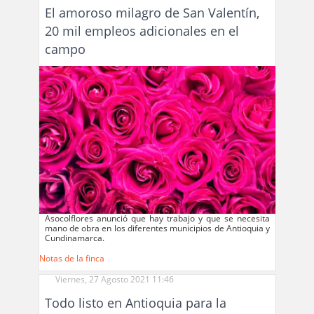
El amoroso milagro de San Valentín,
20 mil empleos adicionales en el
campo
Asocolflores anunció que hay trabajo y que se necesita
mano de obra en los diferentes municipios de Antioquia y
Cundinamarca.
Notas de la finca
Viernes, 27 Agosto 2021 11:46
Todo listo en Antioquia para la