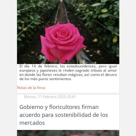
El día 14 de febrero, los estadounidenses, pero igual
europeos y japoneses le rinden sagrado tributo al amor
en donde las flores resultan mágicas, así como el decoro
de los más puros sentimientos.
Notas de la finca
Martes, 11 Febrero 2020 20:41
Gobierno y floricultores firman
acuerdo para sostenibilidad de los
mercados