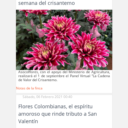
semana del crisantemo
Asocolflores, con el apoyo del Ministerio de Agricultura,
realizará el 1 de septiembre el Panel Virtual “La Cadena
de Valor del Crisantemo.
Notas de la finca
Sábado, 06 Febrero 2021 00:40
Flores Colombianas, el espíritu
amoroso que rinde tributo a San
Valentín