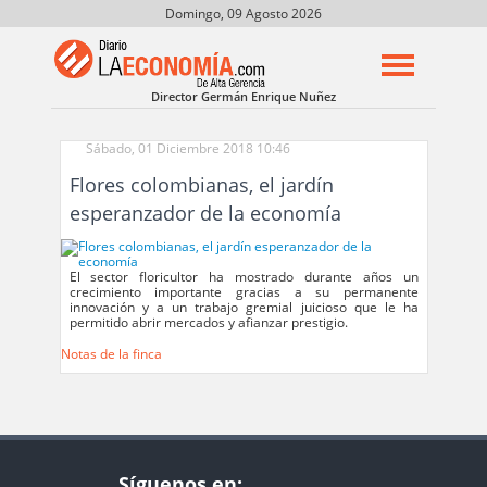
Domingo, 09 Agosto 2026
Director Germán Enrique Nuñez
Sábado, 01 Diciembre 2018 10:46
Flores colombianas, el jardín
esperanzador de la economía
El sector floricultor ha mostrado durante años un
crecimiento importante gracias a su permanente
innovación y a un trabajo gremial juicioso que le ha
permitido abrir mercados y afianzar prestigio.
Notas de la finca
Síguenos en: