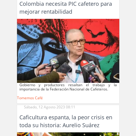
Colombia necesita PIC cafetero para
mejorar rentabilidad
Gobierno y productores resaltan el trabajo y la
importancia de la Federación Nacional de Cafeteros.
Tomemos Café
Sábado, 12 Agosto 2023 08:11
Caficultura espanta, la peor crisis en
toda su historia: Aurelio Suárez