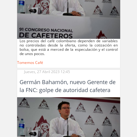
Los precios del café colombiano dependen de variables
no controladas desde la oferta, como la cotización en
bolsa, que está a merced de la especulación y el control
de unos pocos.
Tomemos Café
Jueves, 27 Abril 2023 12:45
Germán Bahamón, nuevo Gerente de
la FNC: golpe de autoridad cafetera