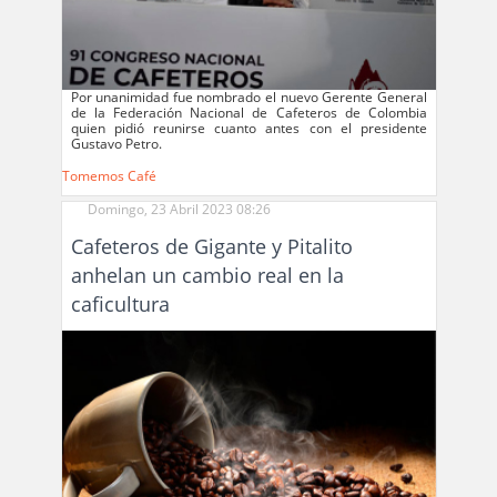
Por unanimidad fue nombrado el nuevo Gerente General
de la Federación Nacional de Cafeteros de Colombia
quien pidió reunirse cuanto antes con el presidente
Gustavo Petro.
Tomemos Café
Domingo, 23 Abril 2023 08:26
Cafeteros de Gigante y Pitalito
anhelan un cambio real en la
caficultura