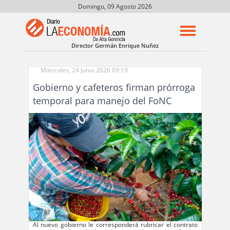
Domingo, 09 Agosto 2026
Director Germán Enrique Nuñez
Miércoles, 24 Junio 2026 09:19
Gobierno y cafeteros firman prórroga
temporal para manejo del FoNC
Al nuevo gobierno le corresponderá rubricar el contrato