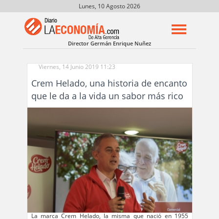
Lunes, 10 Agosto 2026
Director Germán Enrique Nuñez
Viernes, 14 Junio 2019 11:23
Crem Helado, una historia de encanto
que le da a la vida un sabor más rico
La marca Crem Helado, la misma que nació en 1955