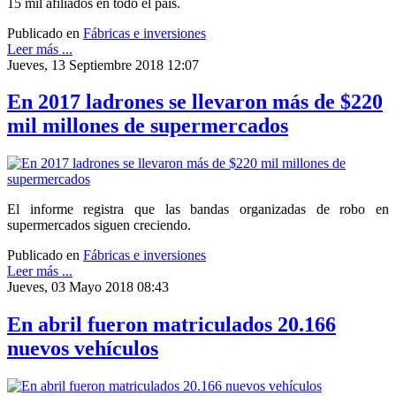
15 mil afiliados en todo el país.
Publicado en
Fábricas e inversiones
Leer más ...
Jueves, 13 Septiembre 2018 12:07
En 2017 ladrones se llevaron más de $220
mil millones de supermercados
El informe registra que las bandas organizadas de robo en
supermercados siguen creciendo.
Publicado en
Fábricas e inversiones
Leer más ...
Jueves, 03 Mayo 2018 08:43
En abril fueron matriculados 20.166
nuevos vehículos