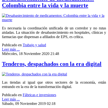
Colombia entre la vida y la muerte
Es necesaria la coordinación unificada de un corredor y no rutas
aisladas. La situación de desabastecimiento en hospitales, clínicas y
farmacias que dispensan a afiliados de EPS, es crítica.
Publicado en
Trabajo y salud
Leer más ...
Miércoles, 18 Noviembre 2020 21:48
Tenderos, despachados con la era digital
Las tiendas al igual que otros sectores de la economía, están
entrando en la era de la transformación digital.
Publicado en
Fábricas e inversiones
Leer más ...
Sábado, 09 Noviembre 2019 02:18