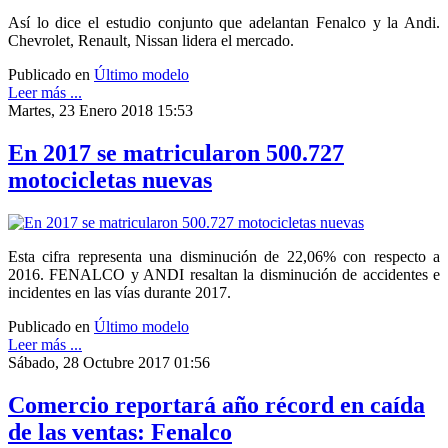
Así lo dice el estudio conjunto que adelantan Fenalco y la Andi.
Chevrolet, Renault, Nissan lidera el mercado.
Publicado en
Último modelo
Leer más ...
Martes, 23 Enero 2018 15:53
En 2017 se matricularon 500.727
motocicletas nuevas
Esta cifra representa una disminución de 22,06% con respecto a
2016. FENALCO y ANDI resaltan la disminución de accidentes e
incidentes en las vías durante 2017.
Publicado en
Último modelo
Leer más ...
Sábado, 28 Octubre 2017 01:56
Comercio reportará año récord en caída
de las ventas: Fenalco