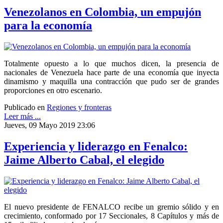
Venezolanos en Colombia, un empujón
para la economía
Totalmente opuesto a lo que muchos dicen, la presencia de
nacionales de Venezuela hace parte de una economía que inyecta
dinamismo y maquilla una contracción que pudo ser de grandes
proporciones en otro escenario.
Publicado en
Regiones y fronteras
Leer más ...
Jueves, 09 Mayo 2019 23:06
Experiencia y liderazgo en Fenalco:
Jaime Alberto Cabal, el elegido
El nuevo presidente de FENALCO recibe un gremio sólido y en
crecimiento, conformado por 17 Seccionales, 8 Capítulos y más de