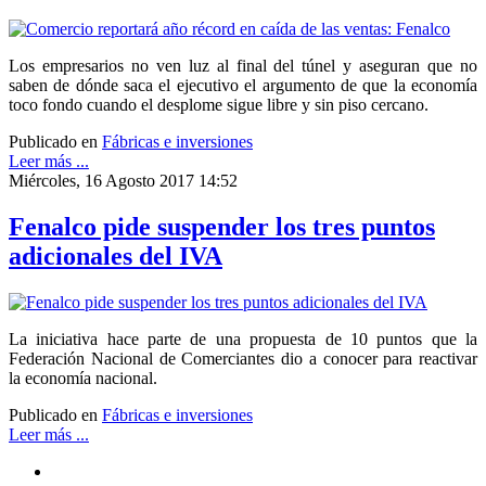
Los empresarios no ven luz al final del túnel y aseguran que no
saben de dónde saca el ejecutivo el argumento de que la economía
toco fondo cuando el desplome sigue libre y sin piso cercano.
Publicado en
Fábricas e inversiones
Leer más ...
Miércoles, 16 Agosto 2017 14:52
Fenalco pide suspender los tres puntos
adicionales del IVA
La iniciativa hace parte de una propuesta de 10 puntos que la
Federación Nacional de Comerciantes dio a conocer para reactivar
la economía nacional.
Publicado en
Fábricas e inversiones
Leer más ...