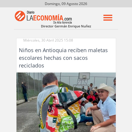
Domingo, 09 Agosto 2026
Director Germán Enrique Nuñez
Miércoles, 30 Abril 2025 15:08
Niños en Antioquia reciben maletas
escolares hechas con sacos
reciclados