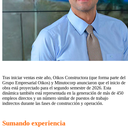
Tras iniciar ventas este año, Oikos Constructora (que forma parte del
Grupo Empresarial Oikos) y Minutocorp anunciaron que el inicio de
obra está proyectado para el segundo semestre de 2026. Esta
dinámica también está representada en la generación de más de 450
empleos directos y un número similar de puestos de trabajo
indirectos durante las fases de construcción y operación.
Sumando experiencia