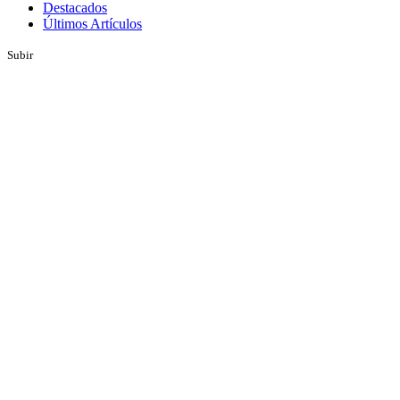
Destacados
Últimos Artículos
Subir