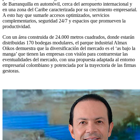
de Barranquilla en automóvil, cerca del aeropuerto internacional y
en una zona del Caribe caracterizada por su crecimiento empresarial.
A esto hay que sumarle accesos optimizados, servicios
complementarios, seguridad 24/7 y espacios que promueven la
productividad.
Con un área construida de 24.000 metros cuadrados, donde estarán
distribuidas 170 bodegas modulares, el parque industrial Almax
Oikos demuestra que la diversificación del mercado es el ‘as bajo la
manga’ que tienen las empresas con visión para contrarrestar las
eventualidades del mercado, con una propuesta adaptada al entorno
empresarial colombiano y potenciada por la trayectoria de las firmas
gestoras.