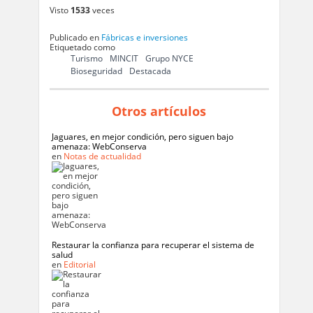
Visto
1533
veces
Publicado en
Fábricas e inversiones
Etiquetado como
Turismo
MINCIT
Grupo NYCE
Bioseguridad
Destacada
Otros artículos
Jaguares, en mejor condición, pero siguen bajo
amenaza: WebConserva
en
Notas de actualidad
Restaurar la confianza para recuperar el sistema de
salud
en
Editorial