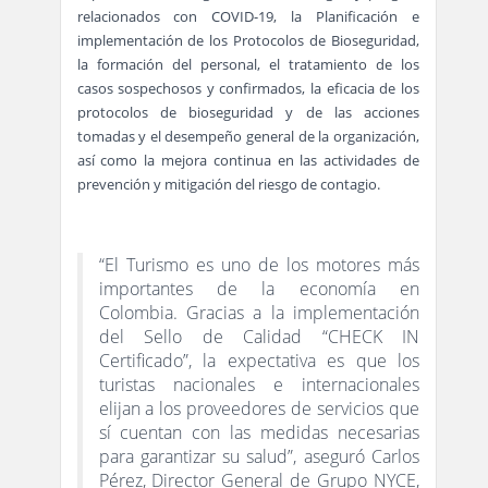
relacionados con COVID-19, la Planificación e
implementación de los Protocolos de Bioseguridad,
la formación del personal, el tratamiento de los
casos sospechosos y confirmados, la eficacia de los
protocolos de bioseguridad y de las acciones
tomadas y el desempeño general de la organización,
así como la mejora continua en las actividades de
prevención y mitigación del riesgo de contagio.
“El Turismo es uno de los motores más
importantes de la economía en
Colombia. Gracias a la implementación
del Sello de Calidad “CHECK IN
Certificado”, la expectativa es que los
turistas nacionales e internacionales
elijan a los proveedores de servicios que
sí cuentan con las medidas necesarias
para garantizar su salud”, aseguró Carlos
Pérez, Director General de Grupo NYCE,