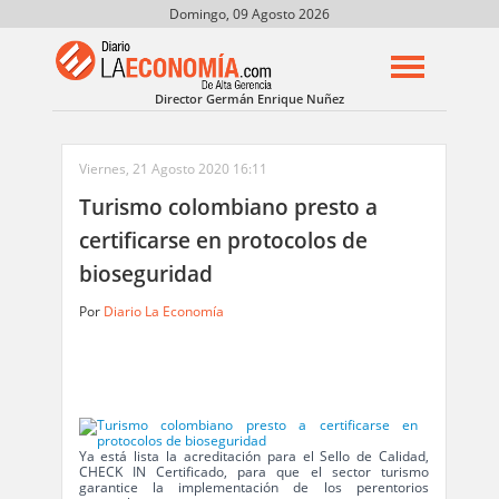
Domingo, 09 Agosto 2026
Director Germán Enrique Nuñez
Viernes, 21 Agosto 2020 16:11
Turismo colombiano presto a
certificarse en protocolos de
bioseguridad
Por
Diario La Economía
Ya está lista la acreditación para el Sello de Calidad,
CHECK IN Certificado, para que el sector turismo
garantice la implementación de los perentorios