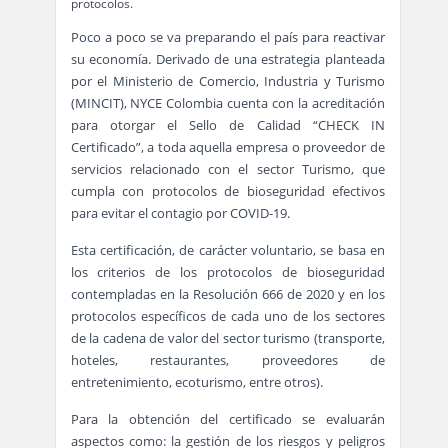
protocolos.
Poco a poco se va preparando el país para reactivar
su economía. Derivado de una estrategia planteada
por el Ministerio de Comercio, Industria y Turismo
(MINCIT), NYCE Colombia cuenta con la acreditación
para otorgar el Sello de Calidad “CHECK IN
Certificado”, a toda aquella empresa o proveedor de
servicios relacionado con el sector Turismo, que
cumpla con protocolos de bioseguridad efectivos
para evitar el contagio por COVID-19.
Esta certificación, de carácter voluntario, se basa en
los criterios de los protocolos de bioseguridad
contempladas en la Resolución 666 de 2020 y en los
protocolos específicos de cada uno de los sectores
de la cadena de valor del sector turismo (transporte,
hoteles, restaurantes, proveedores de
entretenimiento, ecoturismo, entre otros).
Para la obtención del certificado se evaluarán
aspectos como: la gestión de los riesgos y peligros