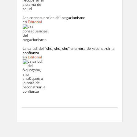
Las consecuencias del negacionismo
en
Editorial
La salud: del "shu, shu, shu" a la hora de reconstruir la
confianza
en
Editorial