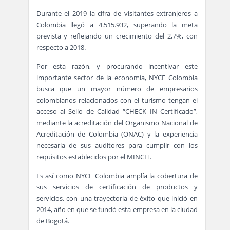
Durante el 2019 la cifra de visitantes extranjeros a
Colombia llegó a 4.515.932, superando la meta
prevista y reflejando un crecimiento del 2,7%, con
respecto a 2018.
Por esta razón, y procurando incentivar este
importante sector de la economía, NYCE Colombia
busca que un mayor número de empresarios
colombianos relacionados con el turismo tengan el
acceso al Sello de Calidad “CHECK IN Certificado”,
mediante la acreditación del Organismo Nacional de
Acreditación de Colombia (ONAC) y la experiencia
necesaria de sus auditores para cumplir con los
requisitos establecidos por el MINCIT.
Es así como NYCE Colombia amplía la cobertura de
sus servicios de certificación de productos y
servicios, con una trayectoria de éxito que inició en
2014, año en que se fundó esta empresa en la ciudad
de Bogotá.