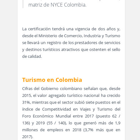
matriz de NYCE Colombia.
La certificación tendrá una vigencia de dos años y,
desde el Ministerio de Comercio, Industria y Turismo
se llevará un registro de los prestadores de servicios
y destinos turísticos atractivos que ostenten el sello
de calidad.
Turismo en Colombia
Cifras del Gobierno colombiano señalan que, desde
2015, el valor agregado turístico nacional ha crecido
31%, mientras que el sector subió siete puestos en el
índice de Competitividad en Viajes y Turismo del
Foro Económico Mundial entre 2017 (puesto 62 /
136) y 2019 (55 / 140), lo que generó más de 1,9
millones de empleos en 2018 (3,7% más que en
2017).