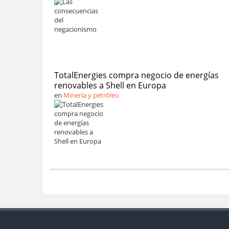
TotalEnergies compra negocio de energías
renovables a Shell en Europa
en
Minería y petróleo