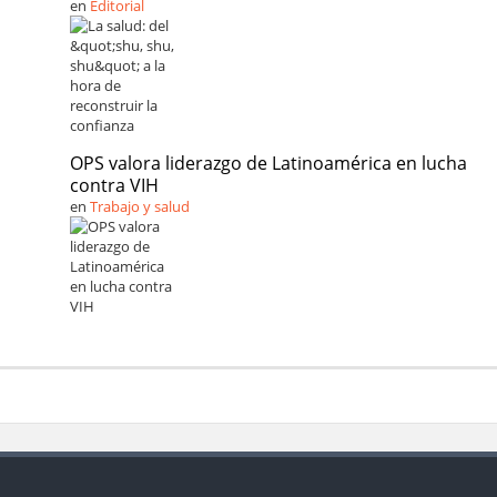
en
Editorial
OPS valora liderazgo de Latinoamérica en lucha
contra VIH
en
Trabajo y salud