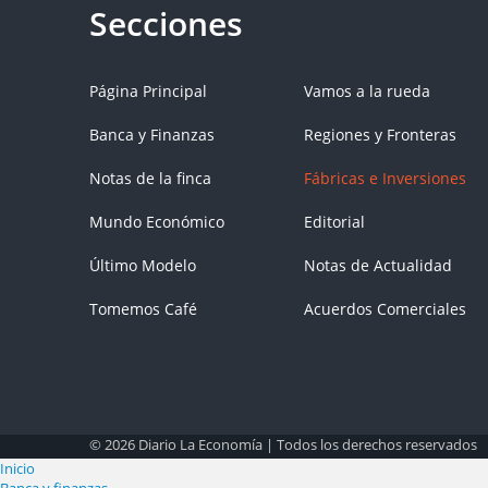
Página Principal
Vamos a la rueda
Banca y Finanzas
Regiones y Fronteras
Notas de la finca
Fábricas e Inversiones
Mundo Económico
Editorial
Último Modelo
Notas de Actualidad
Tomemos Café
Acuerdos Comerciales
© 2026 Diario La Economía | Todos los derechos reservados
Inicio