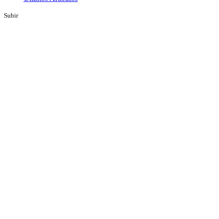
Subir