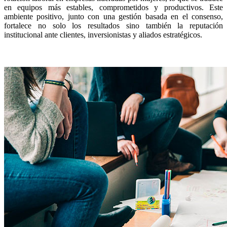
en equipos más estables, comprometidos y productivos. Este
ambiente positivo, junto con una gestión basada en el consenso,
fortalece no solo los resultados sino también la reputación
institucional ante clientes, inversionistas y aliados estratégicos.