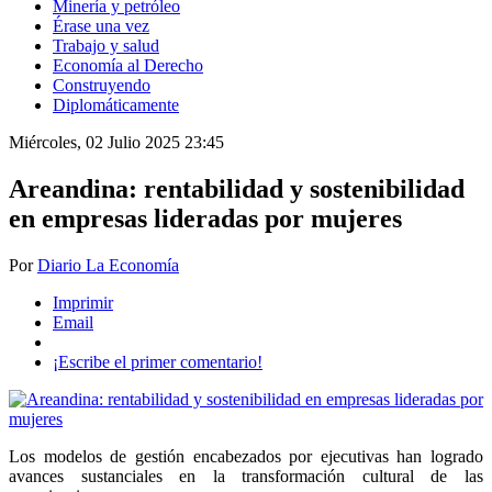
Minería y petróleo
Érase una vez
Trabajo y salud
Economía al Derecho
Construyendo
Diplomáticamente
Miércoles, 02 Julio 2025 23:45
Areandina: rentabilidad y sostenibilidad
en empresas lideradas por mujeres
Por
Diario La Economía
Imprimir
Email
¡Escribe el primer comentario!
Los modelos de gestión encabezados por ejecutivas han logrado
avances sustanciales en la transformación cultural de las