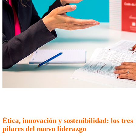
Ética, innovación y sostenibilidad: los tres
pilares del nuevo liderazgo