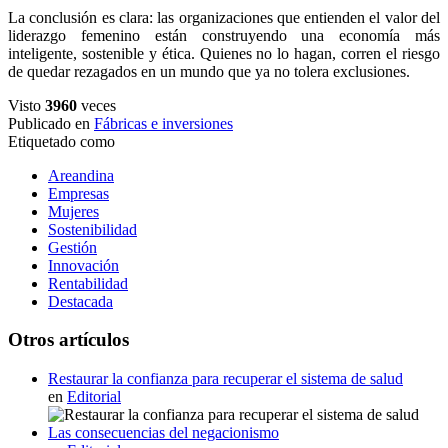
La conclusión es clara: las organizaciones que entienden el valor del
liderazgo femenino están construyendo una economía más
inteligente, sostenible y ética. Quienes no lo hagan, corren el riesgo
de quedar rezagados en un mundo que ya no tolera exclusiones.
Visto
3960
veces
Publicado en
Fábricas e inversiones
Etiquetado como
Areandina
Empresas
Mujeres
Sostenibilidad
Gestión
Innovación
Rentabilidad
Destacada
Otros artículos
Restaurar la confianza para recuperar el sistema de salud
en
Editorial
Las consecuencias del negacionismo