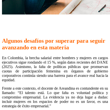
Algunos desafíos por superar para seguir
avanzando en esta materia
En Colombia, la brecha salarial entre hombres y mujeres en cargos
ejecutivos sigue rondando el 15 %, según datos recientes del DANE
(2025). Asimismo, la falta de políticas públicas que promuevan
cuotas de participación femenina en órganos de gobierno
corporativos continúa siendo una barrera para el avance real hacia la
equidad.
Frente a este contexto, el docente de Areandina es contundente en su
llamado: “El talento está. Lo que falta es voluntad política y
compromiso empresarial. La evidencia ya no deja lugar a dudas:
incluir mujeres en los espacios de poder no es un favor, es una
estrategia de éxito empresarial.”