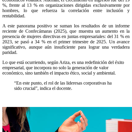
%, frente al 13 % en organizaciones dirigidas exclusivamente por
hombres, lo que refuerza la correlación entre inclusión y
rentabilidad.
A este panorama positivo se suman los resultados de un informe
reciente de Confecámaras (2025), que muestra un aumento en la
presencia de mujeres directivas en juntas empresariales: del 31 % en
2023, se pasó a 34 % en el primer trimestre de 2025. Un avance
significativo, aunque aún insuficiente para lograr una verdadera
paridad.
Lo que está ocurriendo, según Ariza, es una redefinición del éxito
empresarial, que incorpora no solo la generación de valor
económico, sino también el impacto ético, social y ambiental.
“En este punto, el rol de las lideresas corporativas ha
sido crucial”, indica el docente.