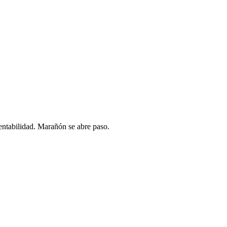
rentabilidad. Marañón se abre paso.