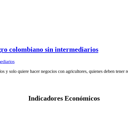
gro colombiano sin intermediarios
os y solo quiere hacer negocios con agricultores, quienes deben tener 
Indicadores Económicos