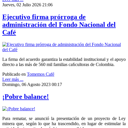
Jueves, 02 Julio 2026 21:06
Ejecutivo firma prórroga de
administración del Fondo Nacional del
Café
La ﬁrma del acuerdo garantiza la estabilidad institucional y el apoyo
directo a las más de 560 mil familias caﬁcultoras de Colombia.
Publicado en
Tomemos Café
Leer más ...
Domingo, 06 Agosto 2023 00:17
¡Pobre balance!
Para rematar, se anunció la presentación de un proyecto de Ley
minera que, según lo que ha trascendido, en lugar de estimular la