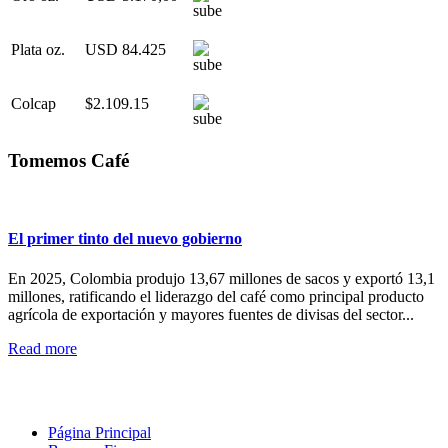
Plata oz.
USD 84.425
Colcap
$2.109.15
Tomemos Café
El primer tinto del nuevo gobierno
En 2025, Colombia produjo 13,67 millones de sacos y exportó 13,1
millones, ratificando el liderazgo del café como principal producto
agrícola de exportación y mayores fuentes de divisas del sector...
Read more
Página Principal