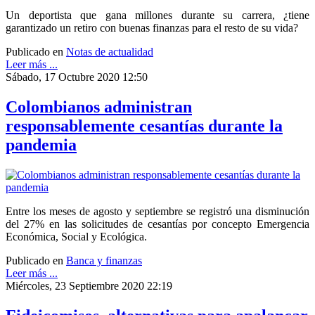
Un deportista que gana millones durante su carrera, ¿tiene
garantizado un retiro con buenas finanzas para el resto de su vida?
Publicado en
Notas de actualidad
Leer más ...
Sábado, 17 Octubre 2020 12:50
Colombianos administran
responsablemente cesantías durante la
pandemia
Entre los meses de agosto y septiembre se registró una disminución
del 27% en las solicitudes de cesantías por concepto Emergencia
Económica, Social y Ecológica.
Publicado en
Banca y finanzas
Leer más ...
Miércoles, 23 Septiembre 2020 22:19