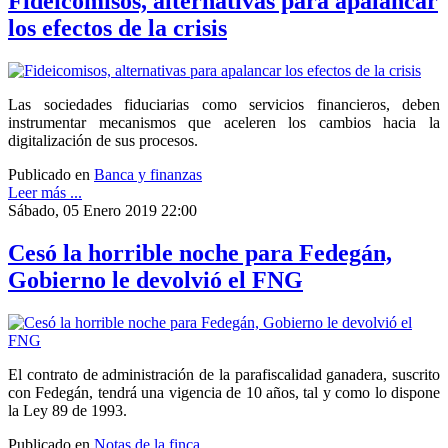
Fideicomisos, alternativas para apalancar
los efectos de la crisis
Las sociedades fiduciarias como servicios financieros, deben
instrumentar mecanismos que aceleren los cambios hacia la
digitalización de sus procesos.
Publicado en
Banca y finanzas
Leer más ...
Sábado, 05 Enero 2019 22:00
Cesó la horrible noche para Fedegán,
Gobierno le devolvió el FNG
El contrato de administración de la parafiscalidad ganadera, suscrito
con Fedegán, tendrá una vigencia de 10 años, tal y como lo dispone
la Ley 89 de 1993.
Publicado en
Notas de la finca