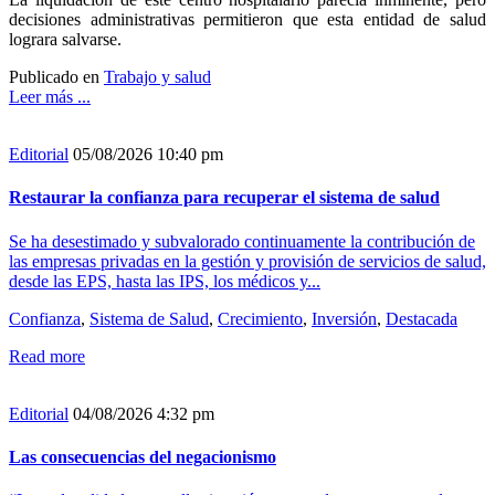
decisiones administrativas permitieron que esta entidad de salud
lograra salvarse.
Publicado en
Trabajo y salud
Leer más ...
Editorial
05/08/2026 10:40 pm
Restaurar la confianza para recuperar el sistema de salud
Se ha desestimado y subvalorado continuamente la contribución de
las empresas privadas en la gestión y provisión de servicios de salud,
desde las EPS, hasta las IPS, los médicos y...
Confianza
,
Sistema de Salud
,
Crecimiento
,
Inversión
,
Destacada
Read more
Editorial
04/08/2026 4:32 pm
Las consecuencias del negacionismo