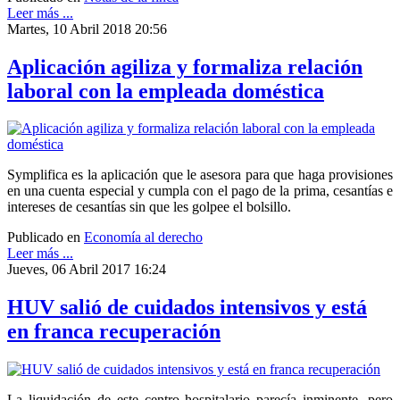
Leer más ...
Martes, 10 Abril 2018 20:56
Aplicación agiliza y formaliza relación
laboral con la empleada doméstica
Symplifica es la aplicación que le asesora para que haga provisiones
en una cuenta especial y cumpla con el pago de la prima, cesantías e
intereses de cesantías sin que les golpee el bolsillo.
Publicado en
Economía al derecho
Leer más ...
Jueves, 06 Abril 2017 16:24
HUV salió de cuidados intensivos y está
en franca recuperación
La liquidación de este centro hospitalario parecía inminente, pero