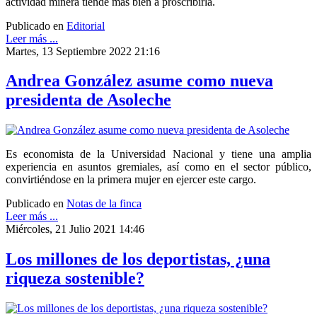
actividad minera tiende más bien a proscribirla.
Publicado en
Editorial
Leer más ...
Martes, 13 Septiembre 2022 21:16
Andrea González asume como nueva
presidenta de Asoleche
Es economista de la Universidad Nacional y tiene una amplia
experiencia en asuntos gremiales, así como en el sector público,
convirtiéndose en la primera mujer en ejercer este cargo.
Publicado en
Notas de la finca
Leer más ...
Miércoles, 21 Julio 2021 14:46
Los millones de los deportistas, ¿una
riqueza sostenible?