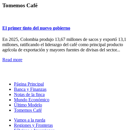
Tomemos Café
El primer tinto del nuevo gobierno
En 2025, Colombia produjo 13,67 millones de sacos y exportó 13,1
millones, ratificando el liderazgo del café como principal producto
agrícola de exportación y mayores fuentes de divisas del sector...
Read more
Página Principal
Banca y Finanzas
Notas de la finca
Mundo Económico
Último Modelo
Tomemos Café
Vamos a la rueda
Regiones y Fronteras