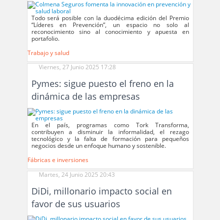
Todo será posible con la duodécima edición del Premio
“Líderes en Prevención”, un espacio no solo al
reconocimiento sino al conocimiento y apuesta en
portafolio.
Trabajo y salud
Viernes, 27 Junio 2025 17:28
Pymes: sigue puesto el freno en la
dinámica de las empresas
En el país, programas como Tork Transforma,
contribuyen a disminuir la informalidad, el rezago
tecnológico y la falta de formación para pequeños
negocios desde un enfoque humano y sostenible.
Fábricas e inversiones
Martes, 24 Junio 2025 20:43
DiDi, millonario impacto social en
favor de sus usuarios