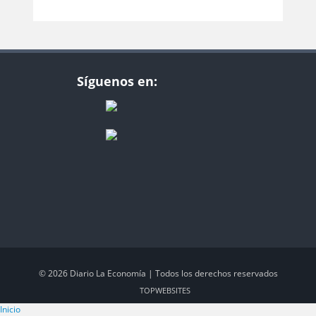
Síguenos en:
© 2026 Diario La Economía | Todos los derechos reservados
TOP
WEBSITES
Inicio