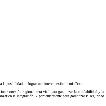
ta la posibilidad de lograr una interconexión hemisférica.
erconexión regional será vital para garantizar la confiabilidad y la
vanzar en la integración. Y particularmente para garantizar la seguridad