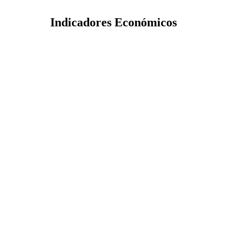
Indicadores Económicos