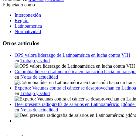
Etiquetado como
Interconexión
Región
Latinoamerica
Normatividad
Otros artículos
OPS valora liderazgo de Latinoamérica en lucha contra VIH
en
Trabajo y salud
Colombia líder en Latinoamérica en transición hacia un transpo
en
Notas de actualidad
Experto: Vacunas contra el cáncer se desaprovechan en Latino
en
Trabajo y salud
Deel presenta radiografía de salarios en Latinoamérica: ¿dónde
en
Notas de actualidad