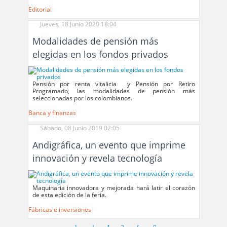
Editorial
Jueves, 18 Junio 2020 18:04
Modalidades de pensión más
elegidas en los fondos privados
Pensión por renta vitalicia y Pensión por Retiro
Programado, las modalidades de pensión más
seleccionadas por los colombianos.
Banca y finanzas
Sábado, 08 Junio 2019 02:05
Andigráfica, un evento que imprime
innovación y revela tecnología
Maquinaria innovadora y mejorada hará latir el corazón
de esta edición de la feria.
Fábricas e inversiones