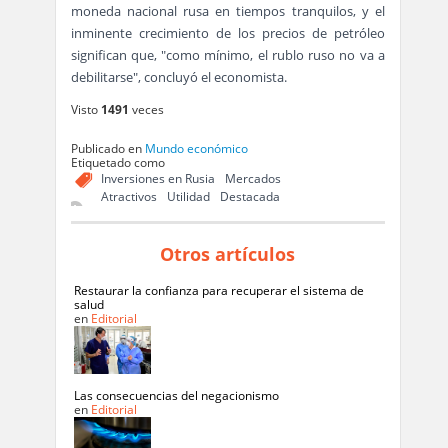
moneda nacional rusa en tiempos tranquilos, y el
inminente crecimiento de los precios de petróleo
significan que, "como mínimo, el rublo ruso no va a
debilitarse", concluyó el economista.
Visto
1491
veces
Publicado en
Mundo económico
Etiquetado como
Inversiones en Rusia
Mercados
Atractivos
Utilidad
Destacada
Otros artículos
Restaurar la confianza para recuperar el sistema de
salud
en
Editorial
Las consecuencias del negacionismo
en
Editorial