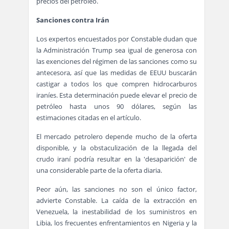
precios del petróleo.
Sanciones contra Irán
Los expertos encuestados por Constable dudan que
la Administración Trump sea igual de generosa con
las exenciones del régimen de las sanciones como su
antecesora, así que las medidas de EEUU buscarán
castigar a todos los que compren hidrocarburos
iraníes. Esta determinación puede elevar el precio de
petróleo hasta unos 90 dólares, según las
estimaciones citadas en el artículo.
El mercado petrolero depende mucho de la oferta
disponible, y la obstaculización de la llegada del
crudo iraní podría resultar en la 'desaparición' de
una considerable parte de la oferta diaria.
Peor aún, las sanciones no son el único factor,
advierte Constable. La caída de la extracción en
Venezuela, la inestabilidad de los suministros en
Libia, los frecuentes enfrentamientos en Nigeria y la