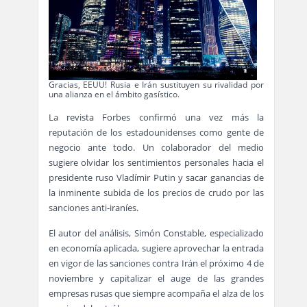
Gracias, EEUU! Rusia e Irán sustituyen su rivalidad por
una alianza en el ámbito gasístico.
La revista Forbes confirmó una vez más la
reputación de los estadounidenses como gente de
negocio ante todo. Un colaborador del medio
sugiere olvidar los sentimientos personales hacia el
presidente ruso Vladímir Putin y sacar ganancias de
la inminente subida de los precios de crudo por las
sanciones anti-iraníes.
El autor del análisis, Simón Constable, especializado
en economía aplicada, sugiere aprovechar la entrada
en vigor de las sanciones contra Irán el próximo 4 de
noviembre y capitalizar el auge de las grandes
empresas rusas que siempre acompaña el alza de los