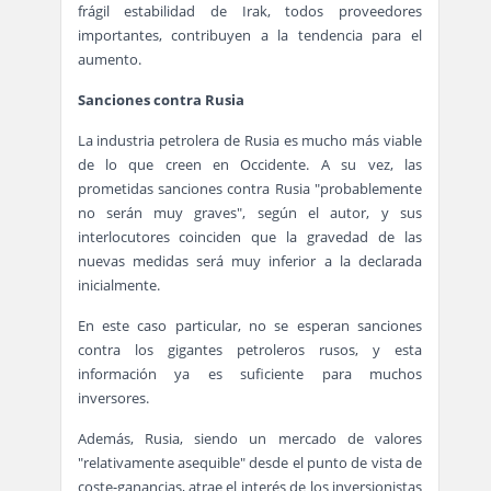
frágil estabilidad de Irak, todos proveedores
importantes, contribuyen a la tendencia para el
aumento.
Sanciones contra Rusia
La industria petrolera de Rusia es mucho más viable
de lo que creen en Occidente. A su vez, las
prometidas sanciones contra Rusia "probablemente
no serán muy graves", según el autor, y sus
interlocutores coinciden que la gravedad de las
nuevas medidas será muy inferior a la declarada
inicialmente.
En este caso particular, no se esperan sanciones
contra los gigantes petroleros rusos, y esta
información ya es suficiente para muchos
inversores.
Además, Rusia, siendo un mercado de valores
"relativamente asequible" desde el punto de vista de
coste-ganancias, atrae el interés de los inversionistas