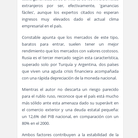
extranjeros por ser, efectivamente, 'ganancias
fáciles', aunque los expertos citados no esperan
ingresos muy elevados dado el actual clima
empresarial en el país.
Constable apunta que los mercados de este tipo,
baratos para entrar, suelen tener un mejor
rendimiento que los mercados con valores costosos.
Rusia es el tercer mercado según esta característica,
superado solo por Turquía y Argentina, dos países
que viven una aguda crisis financiera acompañada
con una rápida depreciación de la moneda nacional.
Mientras el autor no descarta un riesgo parecido
para el rublo ruso, reconoce que el país está mucho
más sólido ante esta amenaza dado su superávit en
el comercio exterior y una deuda estatal pequeña:
un 12,6% del PIB nacional, en comparación con un
80% en el 2000.
Ambos factores contribuyen a la estabilidad de la