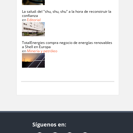
La salud: del "shu, shu, shu" a la hora de reconstruir la
confianza
en
Editorial
TotalEnergies compra negocio de energías renovables
a Shell en Europa
en
Minería y petróleo
Síguenos en: