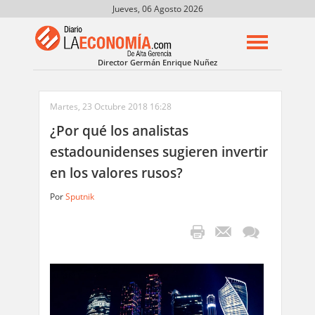
Jueves, 06 Agosto 2026
Director Germán Enrique Nuñez
Martes, 23 Octubre 2018 16:28
¿Por qué los analistas
estadounidenses sugieren invertir
en los valores rusos?
Por
Sputnik