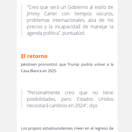
"Creo que será un Gobierno al estilo de
Jimmy Carter con tiempos oscuros,
problemas internacionales, alza de los
precios y la incapacidad de manejar la
agenda política", puntualizó.
El retorno
Jakobsen pronosticó que Trump podría volver a la
Casa Blanca en 2025.
"Personalmente creo que no tiene
posibilidades, pero Estados Unidos
necesitará cambios en 2024", dijo.
Los propios estadounidenses creen en el regreso de