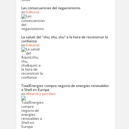
Las consecuencias del negacionismo
en
Editorial
La salud: del "shu, shu, shu" a la hora de reconstruir la
confianza
en
Editorial
TotalEnergies compra negocio de energías renovables
a Shell en Europa
en
Minería y petróleo