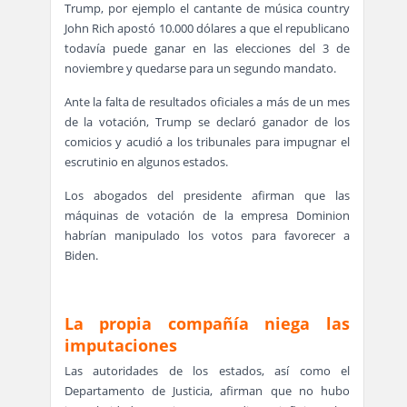
Trump, por ejemplo el cantante de música country
John Rich apostó 10.000 dólares a que el republicano
todavía puede ganar en las elecciones del 3 de
noviembre y quedarse para un segundo mandato.
Ante la falta de resultados oficiales a más de un mes
de la votación, Trump se declaró ganador de los
comicios y acudió a los tribunales para impugnar el
escrutinio en algunos estados.
Los abogados del presidente afirman que las
máquinas de votación de la empresa Dominion
habrían manipulado los votos para favorecer a
Biden.
La propia compañía niega las
imputaciones
Las autoridades de los estados, así como el
Departamento de Justicia, afirman que no hubo