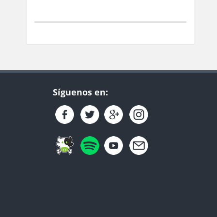
Síguenos en: