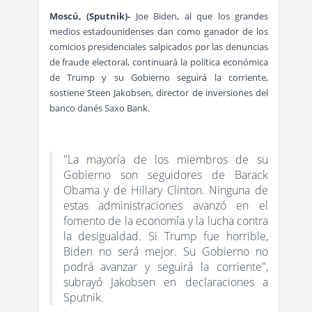
Moscú, (Sputnik)-
Joe Biden, al que los grandes
medios estadounidenses dan como ganador de los
comicios presidenciales salpicados por las denuncias
de fraude electoral, continuará la política económica
de Trump y su Gobierno seguirá la corriente,
sostiene Steen Jakobsen, director de inversiones del
banco danés Saxo Bank.
"La mayoría de los miembros de su
Gobierno son seguidores de Barack
Obama y de Hillary Clinton. Ninguna de
estas administraciones avanzó en el
fomento de la economía y la lucha contra
la desigualdad. Si Trump fue horrible,
Biden no será mejor. Su Gobierno no
podrá avanzar y seguirá la corriente",
subrayó Jakobsen en declaraciones a
Sputnik.