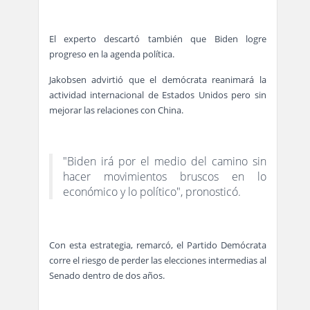
El experto descartó también que Biden logre
progreso en la agenda política.
Jakobsen advirtió que el demócrata reanimará la
actividad internacional de Estados Unidos pero sin
mejorar las relaciones con China.
"Biden irá por el medio del camino sin
hacer movimientos bruscos en lo
económico y lo político", pronosticó.
Con esta estrategia, remarcó, el Partido Demócrata
corre el riesgo de perder las elecciones intermedias al
Senado dentro de dos años.