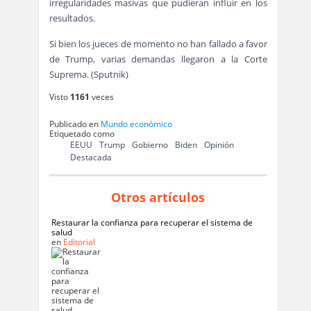
irregularidades masivas que pudieran influir en los
resultados.
Si bien los jueces de momento no han fallado a favor
de Trump, varias demandas llegaron a la Corte
Suprema. (Sputnik)
Visto
1161
veces
Publicado en
Mundo económico
Etiquetado como
EEUU
Trump
Gobierno
Biden
Opinión
Destacada
Otros artículos
Restaurar la confianza para recuperar el sistema de
salud
en
Editorial