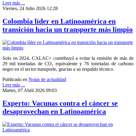
Leer más ...
Viernes, 24 Julio 2026 12:28
Colombia líder en Latinoamérica en
transición hacia un transporte más limpio
Solo en 2024, CALAC+ contribuyó a evitar la emisión de más de
29 mil toneladas de CO₂ equivalente y 76 toneladas de carbono
negro en el sector transporte, gracias a su respaldo técnico.
Publicado en
Notas de actualidad
Leer más ...
Martes, 07 Abril 2026 09:03
Experto: Vacunas contra el cáncer se
desaprovechan en Latinoamérica