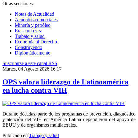
Otras secciones:
Notas de Actualidad
Acuerdos comerciales
Minería y petróleo
Érase una vez
Trabajo y salud
Economía al Derecho
Construyendo
Diplomáticamente
Suscribirse a este canal RSS
Martes, 04 Agosto 2026 16:17
OPS valora liderazgo de Latinoamérica
en lucha contra VIH
Durante décadas, parte de los programas de prevención, diagnóstico
y atención del VIH en América Latina dependieron del apoyo de
EEUU y de organismos multilaterales.
Publicado en
Trabajo y salud