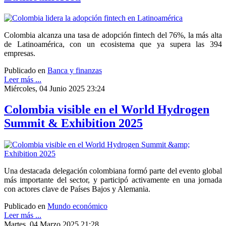
Colombia alcanza una tasa de adopción fintech del 76%, la más alta
de Latinoamérica, con un ecosistema que ya supera las 394
empresas.
Publicado en
Banca y finanzas
Leer más ...
Miércoles, 04 Junio 2025 23:24
Colombia visible en el World Hydrogen
Summit & Exhibition 2025
Una destacada delegación colombiana formó parte del evento global
más importante del sector, y participó activamente en una jornada
con actores clave de Países Bajos y Alemania.
Publicado en
Mundo económico
Leer más ...
Martes, 04 Marzo 2025 21:28