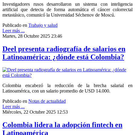
Investigadores rusos desarrollaron un sistema con inteligencia
artificial que detecta de forma automática el cáncer colorrectal
metastásico, comunicó la Universidad Séchenov de Moscú.
Publicado en
Trabajo y salud
Leer más ...
Martes, 28 Octubre 2025 23:46
Deel presenta radiografía de salarios en
Latinoamérica: ¿dónde está Colombia?
Colombia encabezó la reducción de la brecha salarial en
Latinoamérica, con un salario promedio de USD 14.000.
Publicado en
Notas de actualidad
Leer más ...
Miércoles, 22 Octubre 2025 12:53
Colombia lidera la adopción fintech en
Latinoamérica