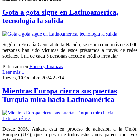
Gota a gota sigue en Latinoamérica,
tecnología la salida
Según la Fiscalía General de la Nación, se estima que más de 8.000
personas han sido víctimas de estos préstamos a través de redes
sociales. Una de cada 5 personas accede a crédito irregular.
Publicado en
Banca y finanzas
Leer más ...
Jueves, 10 Octubre 2024 22:14
Mientras Europa cierra sus puertas
Turquía mira hacia Latinoamérica
Desde 2006, Ankara está en proceso de adhesión a la Unión
Europea (UE), que, a pesar de todos estos años, parece cada vez