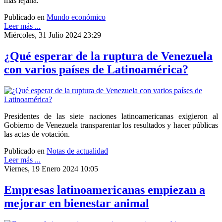
más lejana.
Publicado en
Mundo económico
Leer más ...
Miércoles, 31 Julio 2024 23:29
¿Qué esperar de la ruptura de Venezuela
con varios países de Latinoamérica?
Presidentes de las siete naciones latinoamericanas exigieron al
Gobierno de Venezuela transparentar los resultados y hacer públicas
las actas de votación.
Publicado en
Notas de actualidad
Leer más ...
Viernes, 19 Enero 2024 10:05
Empresas latinoamericanas empiezan a
mejorar en bienestar animal