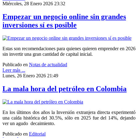
Miércoles, 28 Enero 2026 23:32
Empezar un negocio online sin grandes
inversiones sí es posible
Estas son recomendaciones para quienes quieren emprender en 2026
sin invertir una gran cantidad de capital inicial.
Publicado en
Notas de actualidad
Leer más ...
Lunes, 26 Enero 2026 21:49
La mala hora del petróleo en Colombia
En los últimos dos años la Inversión extranjera directa experimentó
una caída histórica del 30.5%, sólo en 2025 fue del 14%, dejando
ver un agudo decaimiento.
Publicado en
Editorial