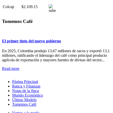
Colcap
$2.109.15
Tomemos Café
El primer tinto del nuevo gobierno
En 2025, Colombia produjo 13,67 millones de sacos y exportó 13,1
millones, ratificando el liderazgo del café como principal producto
agrícola de exportación y mayores fuentes de divisas del sector...
Read more
Página Principal
Banca y Finanzas
Notas de la finca
Mundo Económico
Último Modelo
Tomemos Café
Vamos a la rueda