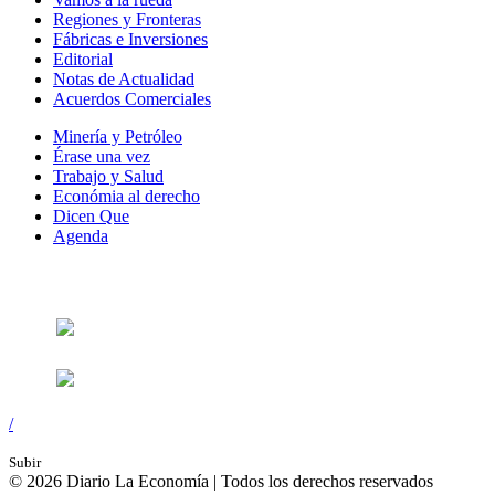
Regiones y Fronteras
Fábricas e Inversiones
Editorial
Notas de Actualidad
Acuerdos Comerciales
Minería y Petróleo
Érase una vez
Trabajo y Salud
Económia al derecho
Dicen Que
Agenda
Síguenos en:
/
Subir
© 2026 Diario La Economía | Todos los derechos reservados