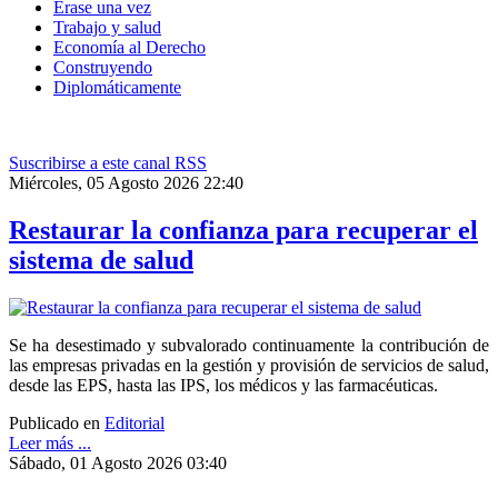
Érase una vez
Trabajo y salud
Economía al Derecho
Construyendo
Diplomáticamente
Suscribirse a este canal RSS
Miércoles, 05 Agosto 2026 22:40
Restaurar la confianza para recuperar el
sistema de salud
Se ha desestimado y subvalorado continuamente la contribución de
las empresas privadas en la gestión y provisión de servicios de salud,
desde las EPS, hasta las IPS, los médicos y las farmacéuticas.
Publicado en
Editorial
Leer más ...
Sábado, 01 Agosto 2026 03:40