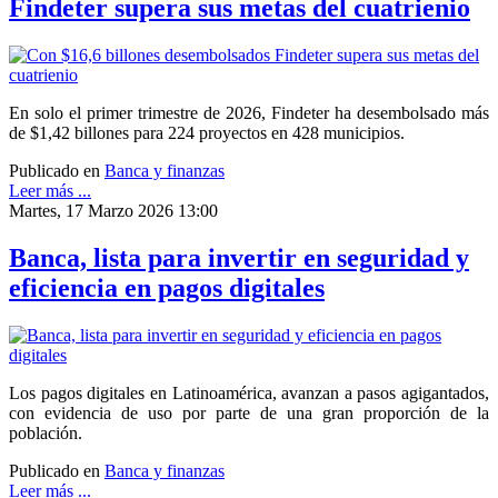
Findeter supera sus metas del cuatrienio
En solo el primer trimestre de 2026, Findeter ha desembolsado más
de $1,42 billones para 224 proyectos en 428 municipios.
Publicado en
Banca y finanzas
Leer más ...
Martes, 17 Marzo 2026 13:00
Banca, lista para invertir en seguridad y
eficiencia en pagos digitales
Los pagos digitales en Latinoamérica, avanzan a pasos agigantados,
con evidencia de uso por parte de una gran proporción de la
población.
Publicado en
Banca y finanzas
Leer más ...