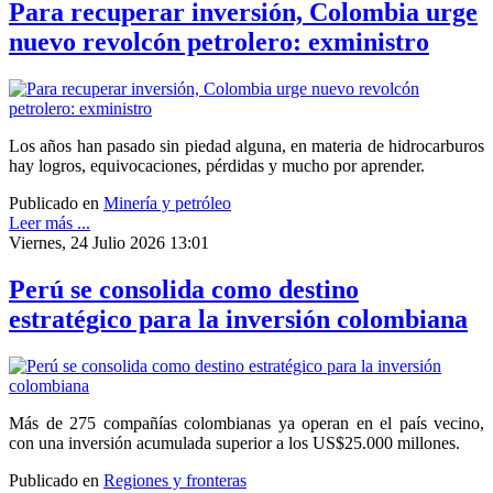
Para recuperar inversión, Colombia urge
nuevo revolcón petrolero: exministro
Los años han pasado sin piedad alguna, en materia de hidrocarburos
hay logros, equivocaciones, pérdidas y mucho por aprender.
Publicado en
Minería y petróleo
Leer más ...
Viernes, 24 Julio 2026 13:01
Perú se consolida como destino
estratégico para la inversión colombiana
Más de 275 compañías colombianas ya operan en el país vecino,
con una inversión acumulada superior a los US$25.000 millones.
Publicado en
Regiones y fronteras