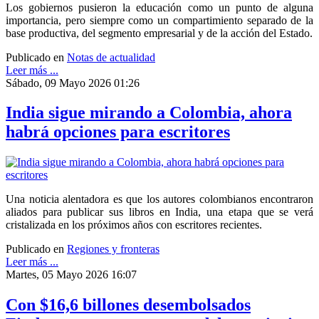
Los gobiernos pusieron la educación como un punto de alguna
importancia, pero siempre como un compartimiento separado de la
base productiva, del segmento empresarial y de la acción del Estado.
Publicado en
Notas de actualidad
Leer más ...
Sábado, 09 Mayo 2026 01:26
India sigue mirando a Colombia, ahora
habrá opciones para escritores
Una noticia alentadora es que los autores colombianos encontraron
aliados para publicar sus libros en India, una etapa que se verá
cristalizada en los próximos años con escritores recientes.
Publicado en
Regiones y fronteras
Leer más ...
Martes, 05 Mayo 2026 16:07
Con $16,6 billones desembolsados