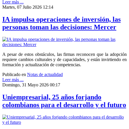
Leer más ...
Martes, 07 Julio 2026 12:14
IA impulsa operaciones de inversión, las
personas toman las decisiones: Mercer
A pesar de estos obstáculos, las firmas reconocen que la adopción
requiere cambios culturales y de capacidades, y están invirtiendo en
formación y actualización de competencias.
Publicado en
Notas de actualidad
Leer más ...
Domingo, 31 Mayo 2026 00:17
Uniempresarial, 25 años forjando
colombianos para el desarrollo y el futuro