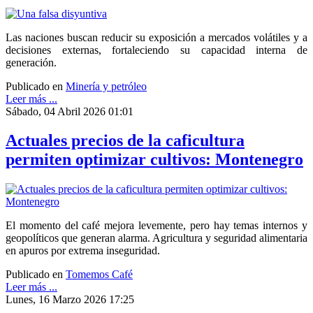
Las naciones buscan reducir su exposición a mercados volátiles y a
decisiones externas, fortaleciendo su capacidad interna de
generación.
Publicado en
Minería y petróleo
Leer más ...
Sábado, 04 Abril 2026 01:01
Actuales precios de la caficultura
permiten optimizar cultivos: Montenegro
El momento del café mejora levemente, pero hay temas internos y
geopolíticos que generan alarma. Agricultura y seguridad alimentaria
en apuros por extrema inseguridad.
Publicado en
Tomemos Café
Leer más ...
Lunes, 16 Marzo 2026 17:25