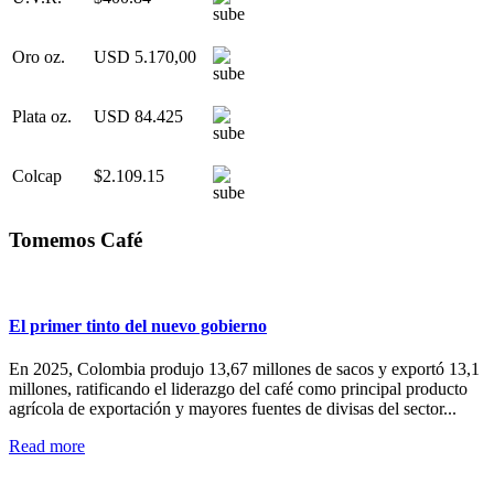
Oro oz.
USD 5.170,00
Plata oz.
USD 84.425
Colcap
$2.109.15
Tomemos Café
El primer tinto del nuevo gobierno
En 2025, Colombia produjo 13,67 millones de sacos y exportó 13,1
millones, ratificando el liderazgo del café como principal producto
agrícola de exportación y mayores fuentes de divisas del sector...
Read more