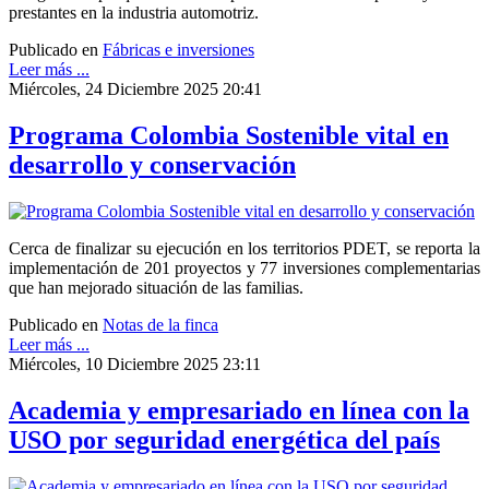
prestantes en la industria automotriz.
Publicado en
Fábricas e inversiones
Leer más ...
Miércoles, 24 Diciembre 2025 20:41
Programa Colombia Sostenible vital en
desarrollo y conservación
Cerca de finalizar su ejecución en los territorios PDET, se reporta la
implementación de 201 proyectos y 77 inversiones complementarias
que han mejorado situación de las familias.
Publicado en
Notas de la finca
Leer más ...
Miércoles, 10 Diciembre 2025 23:11
Academia y empresariado en línea con la
USO por seguridad energética del país