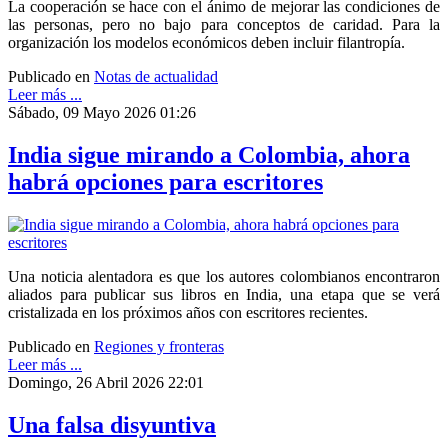
La cooperación se hace con el ánimo de mejorar las condiciones de
las personas, pero no bajo para conceptos de caridad. Para la
organización los modelos económicos deben incluir filantropía.
Publicado en
Notas de actualidad
Leer más ...
Sábado, 09 Mayo 2026 01:26
India sigue mirando a Colombia, ahora
habrá opciones para escritores
Una noticia alentadora es que los autores colombianos encontraron
aliados para publicar sus libros en India, una etapa que se verá
cristalizada en los próximos años con escritores recientes.
Publicado en
Regiones y fronteras
Leer más ...
Domingo, 26 Abril 2026 22:01
Una falsa disyuntiva