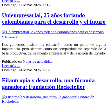
Leer más ...
Domingo, 31 Mayo 2026 00:17
Uniempresarial, 25 años forjando
colombianos para el desarrollo y el futuro
Los gobiernos pusieron la educación como un punto de alguna
importancia, pero siempre como un compartimiento separado de la
base productiva, del segmento empresarial y de la acción del Estado.
Publicado en
Notas de actualidad
Leer más ...
Domingo, 24 Mayo 2026 09:34
Filantropía y desarrollo, una fórmula
ganadora: Fundación Rockefeller