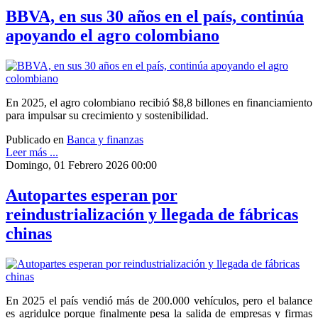
BBVA, en sus 30 años en el país, continúa
apoyando el agro colombiano
En 2025, el agro colombiano recibió $8,8 billones en financiamiento
para impulsar su crecimiento y sostenibilidad.
Publicado en
Banca y finanzas
Leer más ...
Domingo, 01 Febrero 2026 00:00
Autopartes esperan por
reindustrialización y llegada de fábricas
chinas
En 2025 el país vendió más de 200.000 vehículos, pero el balance
es agridulce porque finalmente pesa la salida de empresas y firmas