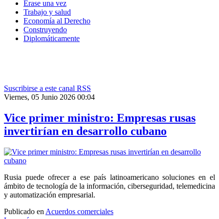
Érase una vez
Trabajo y salud
Economía al Derecho
Construyendo
Diplomáticamente
Suscribirse a este canal RSS
Viernes, 05 Junio 2026 00:04
Vice primer ministro: Empresas rusas
invertirían en desarrollo cubano
Rusia puede ofrecer a ese país latinoamericano soluciones en el
ámbito de tecnología de la información, ciberseguridad, telemedicina
y automatización empresarial.
Publicado en
Acuerdos comerciales