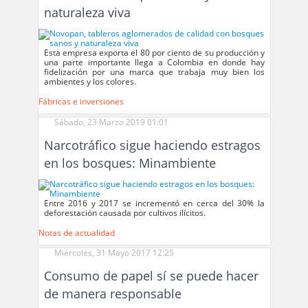
naturaleza viva
Esta empresa exporta el 80 por ciento de su producción y
una parte importante llega a Colombia en donde hay
fidelización por una marca que trabaja muy bien los
ambientes y los colores.
Fábricas e inversiones
Sábado, 23 Marzo 2019 01:01
Narcotráfico sigue haciendo estragos
en los bosques: Minambiente
Entre 2016 y 2017 se incrementó en cerca del 30% la
deforestación causada por cultivos ilícitos.
Notas de actualidad
Miércoles, 31 Mayo 2017 12:25
Consumo de papel sí se puede hacer
de manera responsable