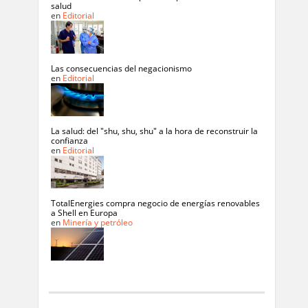
salud
en
Editorial
Las consecuencias del negacionismo
en
Editorial
La salud: del "shu, shu, shu" a la hora de reconstruir la
confianza
en
Editorial
TotalEnergies compra negocio de energías renovables
a Shell en Europa
en
Minería y petróleo