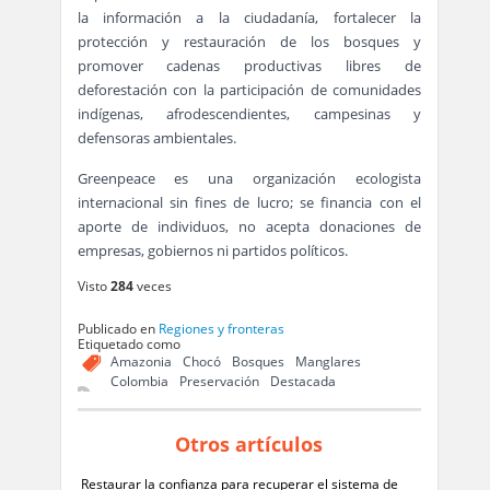
la información a la ciudadanía, fortalecer la
protección y restauración de los bosques y
promover cadenas productivas libres de
deforestación con la participación de comunidades
indígenas, afrodescendientes, campesinas y
defensoras ambientales.
Greenpeace es una organización ecologista
internacional sin fines de lucro; se financia con el
aporte de individuos, no acepta donaciones de
empresas, gobiernos ni partidos políticos.
Visto
284
veces
Publicado en
Regiones y fronteras
Etiquetado como
Amazonia
Chocó
Bosques
Manglares
Colombia
Preservación
Destacada
Otros artículos
Restaurar la confianza para recuperar el sistema de