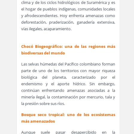
clima y de los ciclos hidrológicos de Suramérica y es
el hogar de pueblos indígenas, comunidades locales
y afrodescendientes. Hoy enfrenta amenazas como
deforestación, praderización, ganadería extensiva,
vías ilegales, acaparamiento.
Chocó Biogeográfico: una de las regiones más
biodiversas del mundo
Las selvas húmedas del Pacífico colombiano forman
parte de uno de los territorios con mayor riqueza
biológica del planeta, caracterizado por el
endemismo y el aporte hídrico. Sin embargo,
continúan enfrentando amenazas asociadas a la
minería ilegal, la contaminación por mercurio, tala y
la presión sobre sus ríos.
Bosque seco tropical: uno de los ecosistemas
más amenazados
Aunque suele pasar desapercibido en la