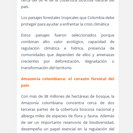
país.
Los paisajes forestales tropicales que Colombia debe
proteger para ayudar a enfrentar la crisis climática
Estos paisajes fueron seleccionados porque
combinan alto valor ecológico, capacidad de
regulación climática e hídrica, presencia de
comunidades que dependen de ellos y amenazas
crecientes por deforestación, degradación o
transformación del territorio.
Amazonía colombiana: el corazón forestal del
país
Con más de 38 millones de hectáreas de bosque, la
Amazonía colombiana concentra cerca de dos
terceras partes de la cobertura boscosa nacional y
alberga miles de especies de flora y fauna. Además
de ser un importante reservorio de biodiversidad,
desempeña un papel esencial en la regulación del