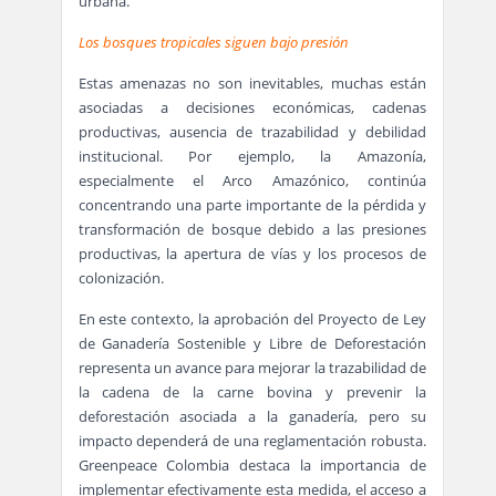
urbana.
Los bosques tropicales siguen bajo presión
Estas amenazas no son inevitables, muchas están
asociadas a decisiones económicas, cadenas
productivas, ausencia de trazabilidad y debilidad
institucional. Por ejemplo, la Amazonía,
especialmente el Arco Amazónico, continúa
concentrando una parte importante de la pérdida y
transformación de bosque debido a las presiones
productivas, la apertura de vías y los procesos de
colonización.
En este contexto, la aprobación del Proyecto de Ley
de Ganadería Sostenible y Libre de Deforestación
representa un avance para mejorar la trazabilidad de
la cadena de la carne bovina y prevenir la
deforestación asociada a la ganadería, pero su
impacto dependerá de una reglamentación robusta.
Greenpeace Colombia destaca la importancia de
implementar efectivamente esta medida, el acceso a