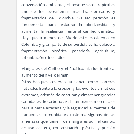
conversación ambiental, el bosque seco tropical es
uno de los ecosistemas más transformados y
fragmentados de Colombia. Su recuperación es
fundamental para restaurar la biodiversidad y
aumentar la resiliencia frente al cambio climático.
Hoy queda menos del 8% de este ecosistema en
Colombia y gran parte de su pérdida se ha debido a
fragmentación histórica, ganadería, agricultura,
urbanización e incendios.
Manglares del Caribe y el Pacífico: aliados frente al
aumento del nivel del mar
Estos bosques costeros funcionan como barreras
naturales frente a la erosión y los eventos climáticos
extremos, además de capturar y almacenar grandes
cantidades de carbono azul. También son esenciales
para la pesca artesanal y la seguridad alimentaria de
numerosas comunidades costeras. Algunas de las
amenazas que tienen los manglares son el cambio
de uso costero, contaminación plástica y presión