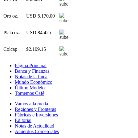
Oro oz.
USD 5.170,00
Plata oz.
USD 84.425
Colcap
$2.109.15
Página Principal
Banca y Finanzas
Notas de la finca
Mundo Económico
Último Modelo
Tomemos Café
Vamos a la rueda
Regiones y Fronteras
Fábricas e Inversiones
Editorial
Notas de Actualidad
Acuerdos Comerciales