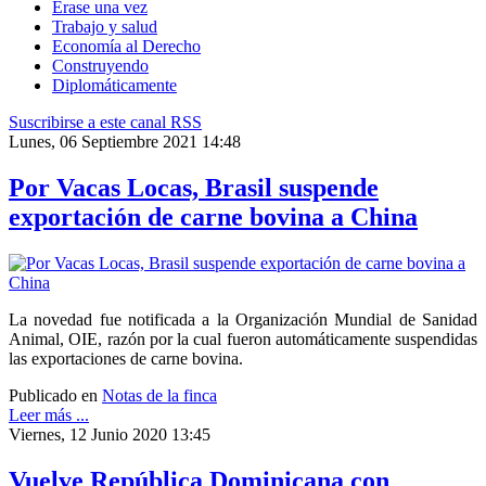
Érase una vez
Trabajo y salud
Economía al Derecho
Construyendo
Diplomáticamente
Suscribirse a este canal RSS
Lunes, 06 Septiembre 2021 14:48
Por Vacas Locas, Brasil suspende
exportación de carne bovina a China
La novedad fue notificada a la Organización Mundial de Sanidad
Animal, OIE, razón por la cual fueron automáticamente suspendidas
las exportaciones de carne bovina.
Publicado en
Notas de la finca
Leer más ...
Viernes, 12 Junio 2020 13:45
Vuelve República Dominicana con