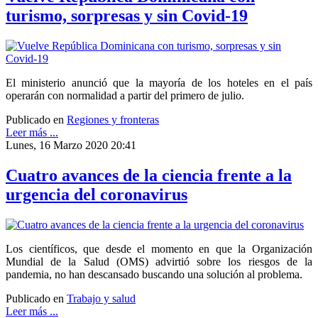
turismo, sorpresas y sin Covid-19
El ministerio anunció que la mayoría de los hoteles en el país
operarán con normalidad a partir del primero de julio.
Publicado en
Regiones y fronteras
Leer más ...
Lunes, 16 Marzo 2020 20:41
Cuatro avances de la ciencia frente a la
urgencia del coronavirus
Los científicos, que desde el momento en que la Organización
Mundial de la Salud (OMS) advirtió sobre los riesgos de la
pandemia, no han descansado buscando una solución al problema.
Publicado en
Trabajo y salud
Leer más ...