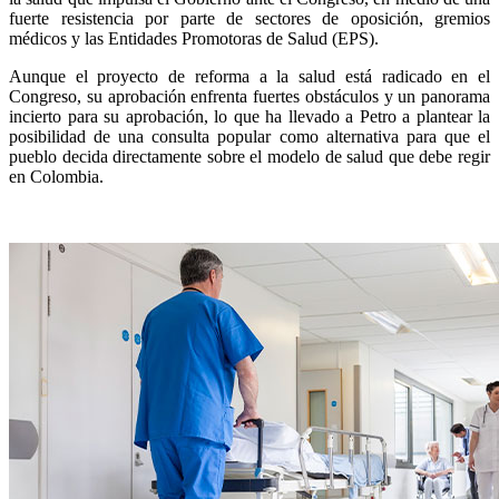
fuerte resistencia por parte de sectores de oposición, gremios
médicos y las Entidades Promotoras de Salud (EPS).
Aunque el proyecto de reforma a la salud está radicado en el
Congreso, su aprobación enfrenta fuertes obstáculos y un panorama
incierto para su aprobación, lo que ha llevado a Petro a plantear la
posibilidad de una consulta popular como alternativa para que el
pueblo decida directamente sobre el modelo de salud que debe regir
en Colombia.