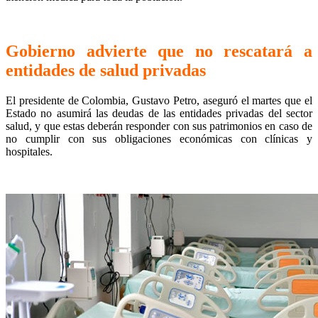
Gobierno advierte que no rescatará a
entidades de salud privadas
El presidente de Colombia, Gustavo Petro, aseguró el martes que el
Estado no asumirá las deudas de las entidades privadas del sector
salud, y que estas deberán responder con sus patrimonios en caso de
no cumplir con sus obligaciones económicas con clínicas y
hospitales.