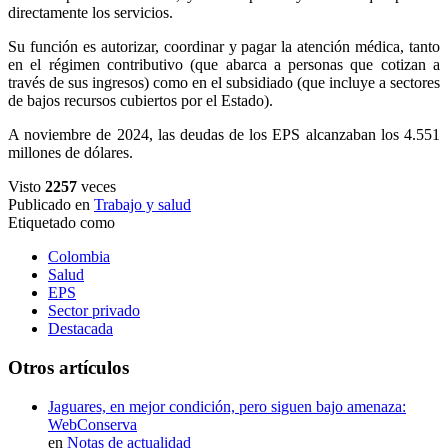
directamente los servicios.
Su función es autorizar, coordinar y pagar la atención médica, tanto
en el régimen contributivo (que abarca a personas que cotizan a
través de sus ingresos) como en el subsidiado (que incluye a sectores
de bajos recursos cubiertos por el Estado).
A noviembre de 2024, las deudas de los EPS alcanzaban los 4.551
millones de dólares.
Visto
2257
veces
Publicado en
Trabajo y salud
Etiquetado como
Colombia
Salud
EPS
Sector privado
Destacada
Otros artículos
Jaguares, en mejor condición, pero siguen bajo amenaza:
WebConserva
en
Notas de actualidad