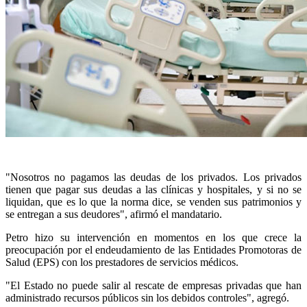
"Nosotros no pagamos las deudas de los privados. Los privados
tienen que pagar sus deudas a las clínicas y hospitales, y si no se
liquidan, que es lo que la norma dice, se venden sus patrimonios y
se entregan a sus deudores", afirmó el mandatario.
Petro hizo su intervención en momentos en los que crece la
preocupación por el endeudamiento de las Entidades Promotoras de
Salud (EPS) con los prestadores de servicios médicos.
"El Estado no puede salir al rescate de empresas privadas que han
administrado recursos públicos sin los debidos controles", agregó.