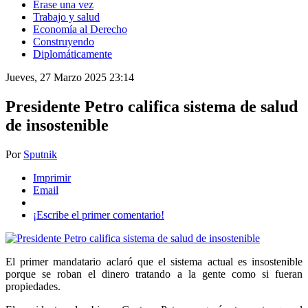
Érase una vez
Trabajo y salud
Economía al Derecho
Construyendo
Diplomáticamente
Jueves, 27 Marzo 2025 23:14
Presidente Petro califica sistema de salud
de insostenible
Por
Sputnik
Imprimir
Email
¡Escribe el primer comentario!
El primer mandatario aclaró que el sistema actual es insostenible
porque se roban el dinero tratando a la gente como si fueran
propiedades.