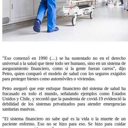
"Eso comenzó en 1990 (…) se ha sustentado no en el derecho
universal a la salud que tiene todo ser humano, sino en un sistema de
aseguramiento financiero, como si la gente fueran carros", dijo
Petro, quien comparó el modelo de salud con los seguros exigidos
para proteger bienes como automóviles o viviendas.
Petro aseguró que este enfoque financiero del sistema de salud ha
fracasado en todo el mundo, señalando ejemplos como Estados
Unidos y Chile, y recordó que la pandemia de covid-19 evidenció la
debilidad de los sistemas privatizados para atender emergencias
sanitarias masivas.
"El sistema financiero no sabe qué es la vida o la muerte de un
paciente enfermo. Eso no se hizo para eso. Se hizo para cuidar