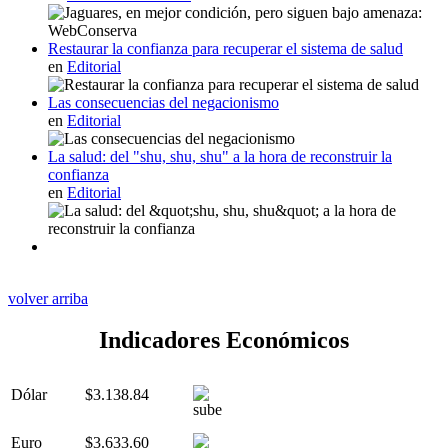
Restaurar la confianza para recuperar el sistema de salud
en
Editorial
Las consecuencias del negacionismo
en
Editorial
La salud: del "shu, shu, shu" a la hora de reconstruir la
confianza
en
Editorial
volver arriba
Indicadores Económicos
Dólar
$3.138.84
Euro
$3.633.60