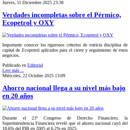
Jueves, 11 Diciembre 2025 23:38
Verdades incompletas sobre el Pérmico,
Ecopetrol y OXY
Importante conocer los rigurosos criterios de estricta disciplina de
capital de Ecopetrol aplicados para el cierre y seguimiento de estos
negocios.
Publicado en
Editorial
Leer más ...
Miércoles, 22 Octubre 2025 13:09
Ahorro nacional llega a su nivel más bajo
en 20 años
Durante el 23º Congreso de Derecho Financiero, la
Superintendencia Financiera reveló que el ahorro nacional cayó del
18,6% del PIB en 2005 al 6,2% en 2025.