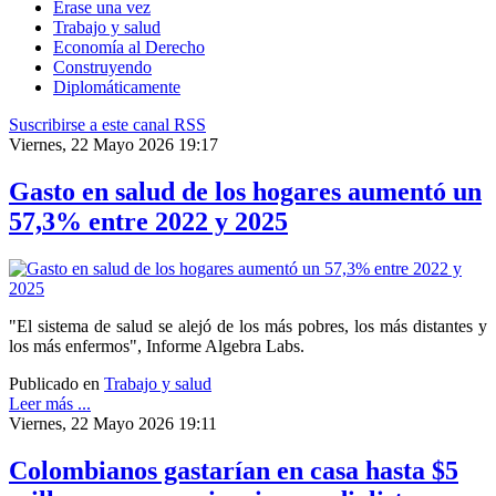
Érase una vez
Trabajo y salud
Economía al Derecho
Construyendo
Diplomáticamente
Suscribirse a este canal RSS
Viernes, 22 Mayo 2026 19:17
Gasto en salud de los hogares aumentó un
57,3% entre 2022 y 2025
"El sistema de salud se alejó de los más pobres, los más distantes y
los más enfermos", Informe Algebra Labs.
Publicado en
Trabajo y salud
Leer más ...
Viernes, 22 Mayo 2026 19:11
Colombianos gastarían en casa hasta $5