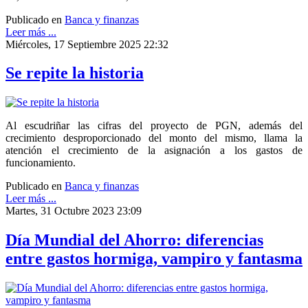
Publicado en
Banca y finanzas
Leer más ...
Miércoles, 17 Septiembre 2025 22:32
Se repite la historia
Al escudriñar las cifras del proyecto de PGN, además del
crecimiento desproporcionado del monto del mismo, llama la
atención el crecimiento de la asignación a los gastos de
funcionamiento.
Publicado en
Banca y finanzas
Leer más ...
Martes, 31 Octubre 2023 23:09
Día Mundial del Ahorro: diferencias
entre gastos hormiga, vampiro y fantasma