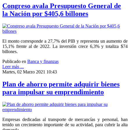
Congreso avala Presupuesto General de
la Nación por $405,6 billones
El monto corresponde a 27,7% del PIB y representa un aumento de
15,1% frente al de 2022. La inversión crece 6,3% y totaliza $74
billones.
Publicado en
Banca y finanzas
Leer más ...
Martes, 02 Marzo 2021 10:43
Plan de ahorro permite adquirir bienes
para impulsar su emprendimiento
Empresas dedicadas al transporte de mercancías y personal, han
tenido un crecimiento importante de su actividad, para cubrir la alta
demanda.