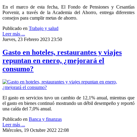
En el marco de esta fecha, El Fondo de Pensiones y Cesantías
Porvenir, a través de la Academia del Ahorro, entrega diferentes
consejos para cumplir metas de ahorro.
Publicado en
Trabajo y salud
Leer más ...
Jueves, 23 Febrero 2023 23:50
Gasto en hoteles, restaurantes y viajes
repuntan en enero, ¿mejorará el
consumo?
El gasto en servicios tuvo un cambio de 12,1% anual, mientras que
el gasto en bienes continuó mostrando un débil desempeño y reportó
una caída del 7,0% anual.
Publicado en
Banca y finanzas
Leer más ...
Miércoles, 19 Octubre 2022 22:08