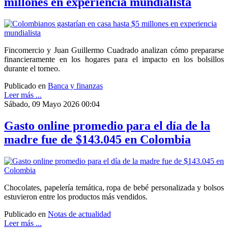
millones en experiencia mundialista
Fincomercio y Juan Guillermo Cuadrado analizan cómo prepararse
financieramente en los hogares para el impacto en los bolsillos
durante el torneo.
Publicado en
Banca y finanzas
Leer más ...
Sábado, 09 Mayo 2026 00:04
Gasto online promedio para el día de la
madre fue de $143.045 en Colombia
Chocolates, papelería temática, ropa de bebé personalizada y bolsos
estuvieron entre los productos más vendidos.
Publicado en
Notas de actualidad
Leer más ...