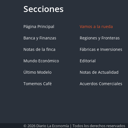
Página Principal
Vamos a la rueda
Banca y Finanzas
Regiones y Fronteras
Notas de la finca
Fábricas e Inversiones
Mundo Económico
Editorial
Último Modelo
Notas de Actualidad
Tomemos Café
Acuerdos Comerciales
© 2026 Diario La Economía | Todos los derechos reservados