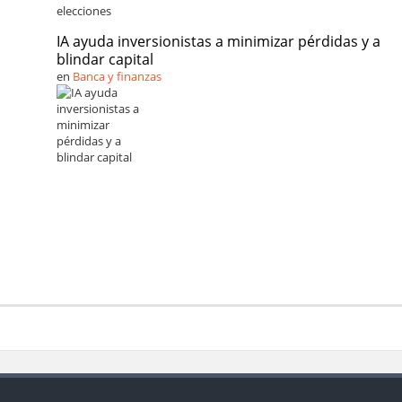
IA ayuda inversionistas a minimizar pérdidas y a
blindar capital
en
Banca y finanzas