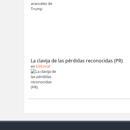
La clavija de las pérdidas reconocidas (PR)
en
Editorial