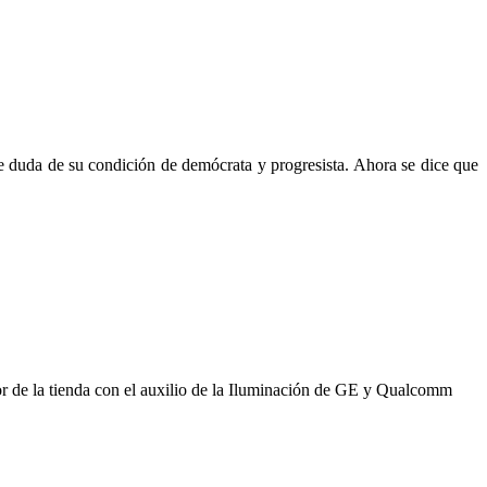
die duda de su condición de demócrata y progresista. Ahora se dice que
or de la tienda con el auxilio de la Iluminación de GE y Qualcomm