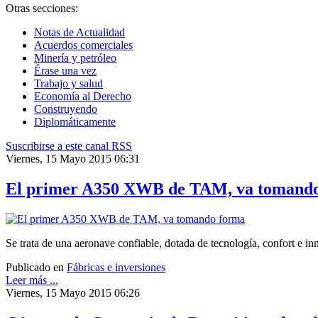
Otras secciones:
Notas de Actualidad
Acuerdos comerciales
Minería y petróleo
Érase una vez
Trabajo y salud
Economía al Derecho
Construyendo
Diplomáticamente
Suscribirse a este canal RSS
Viernes, 15 Mayo 2015 06:31
El primer A350 XWB de TAM, va tomand
Se trata de una aeronave confiable, dotada de tecnología, confort e in
Publicado en
Fábricas e inversiones
Leer más ...
Viernes, 15 Mayo 2015 06:26