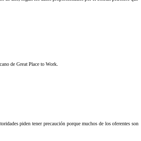
icano de Great Place to Work.
Autoridades piden tener precaución porque muchos de los oferentes son