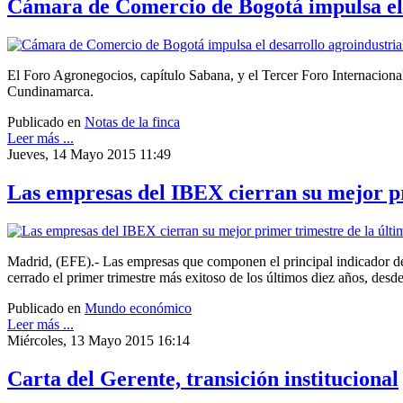
Cámara de Comercio de Bogotá impulsa el d
El Foro Agronegocios, capítulo Sabana, y el Tercer Foro Internacional
Cundinamarca.
Publicado en
Notas de la finca
Leer más ...
Jueves, 14 Mayo 2015 11:49
Las empresas del IBEX cierran su mejor p
Madrid, (EFE).- Las empresas que componen el principal indicador de
cerrado el primer trimestre más exitoso de los últimos diez años, desd
Publicado en
Mundo económico
Leer más ...
Miércoles, 13 Mayo 2015 16:14
Carta del Gerente, transición institucional