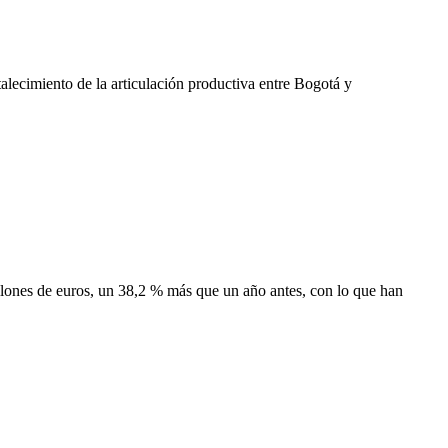
alecimiento de la articulación productiva entre Bogotá y
lones de euros, un 38,2 % más que un año antes, con lo que han