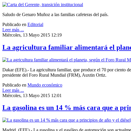
Saludo de Genaro Muñoz a las familias cafeteras del país.
Publicado en
Editorial
Leer más ...
Miércoles, 13 Mayo 2015 12:19
La agricultura familiar alimentará el pla
Dakar (EFE).- La agricultura familiar, que produce el 70 por ciento de
presidente del Foro Rural Mundial (FRM), Auxtin Ortiz.
Publicado en
Mundo económico
Leer más ...
Miércoles, 13 Mayo 2015 12:01
La gasolina es un 14 % más cara que a prin
Madrid (EFE).- La gasolina y el gasóleo de automoción son actualmen