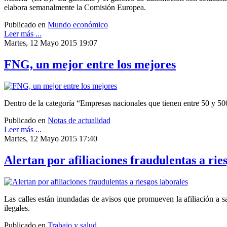
elabora semanalmente la Comisión Europea.
Publicado en
Mundo económico
Leer más ...
Martes, 12 Mayo 2015 19:07
FNG, un mejor entre los mejores
Dentro de la categoría “Empresas nacionales que tienen entre 50 y 50
Publicado en
Notas de actualidad
Leer más ...
Martes, 12 Mayo 2015 17:40
Alertan por afiliaciones fraudulentas a rie
Las calles están inundadas de avisos que promueven la afiliación a s
ilegales.
Publicado en
Trabajo y salud