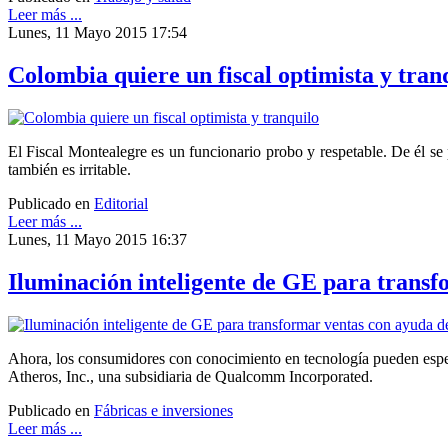
Leer más ...
Lunes, 11 Mayo 2015 17:54
Colombia quiere un fiscal optimista y tran
El Fiscal Montealegre es un funcionario probo y respetable. De él se 
también es irritable.
Publicado en
Editorial
Leer más ...
Lunes, 11 Mayo 2015 16:37
Iluminación inteligente de GE para tran
Ahora, los consumidores con conocimiento en tecnología pueden espera
Atheros, Inc., una subsidiaria de Qualcomm Incorporated.
Publicado en
Fábricas e inversiones
Leer más ...