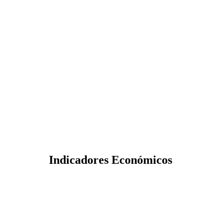
Indicadores Económicos