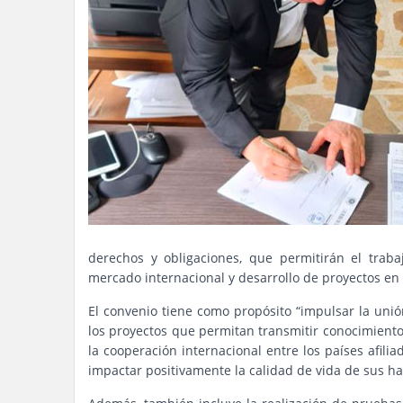
derechos y obligaciones, que permitirán el trab
mercado internacional y desarrollo de proyectos en 
El convenio tiene como propósito “impulsar la unió
los proyectos que permitan transmitir conocimientos
la cooperación internacional entre los países afili
impactar positivamente la calidad de vida de sus ha