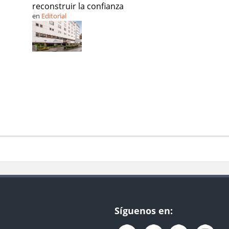
reconstruir la confianza
en
Editorial
Síguenos en: