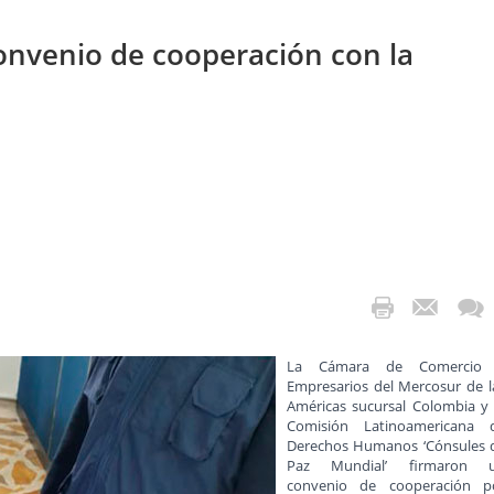
nvenio de cooperación con la
La Cámara de Comercio
Empresarios del Mercosur de l
Américas sucursal Colombia y 
Comisión Latinoamericana 
Derechos Humanos ‘Cónsules 
Paz Mundial’ firmaron 
convenio de cooperación p