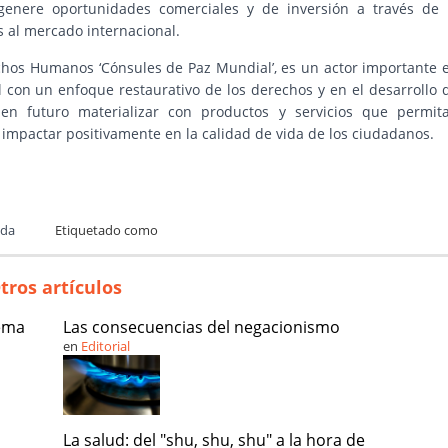
enere oportunidades comerciales y de inversión a través de 
s al mercado internacional.
chos Humanos ‘Cónsules de Paz Mundial’, es un actor importante 
con un enfoque restaurativo de los derechos y en el desarrollo 
en futuro materializar con productos y servicios que permit
 impactar positivamente en la calidad de vida de los ciudadanos.
ada
Etiquetado como
tros artículos
tema
Las consecuencias del negacionismo
en
Editorial
La salud: del "shu, shu, shu" a la hora de