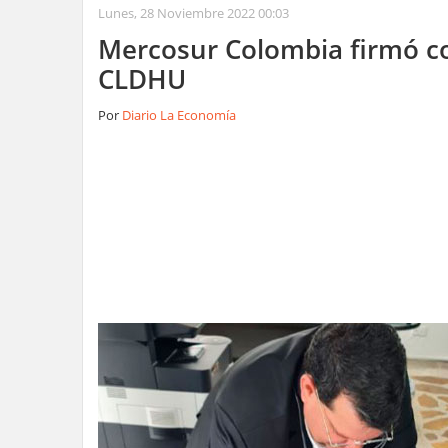
Lunes, 28 Noviembre 2022 00:03
Mercosur Colombia firmó co
CLDHU
Por
Diario La Economía