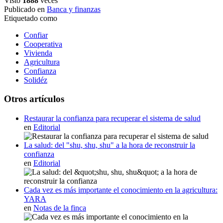
Visto
1888
veces
Publicado en
Banca y finanzas
Etiquetado como
Confiar
Cooperativa
Vivienda
Agricultura
Confianza
Solidéz
Otros artículos
Restaurar la confianza para recuperar el sistema de salud
en
Editorial
La salud: del "shu, shu, shu" a la hora de reconstruir la
confianza
en
Editorial
Cada vez es más importante el conocimiento en la agricultura:
YARA
en
Notas de la finca