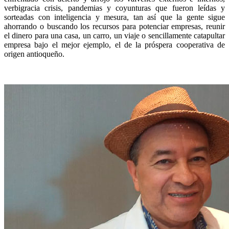
verbigracia crisis, pandemias y coyunturas que fueron leídas y
sorteadas con inteligencia y mesura, tan así que la gente sigue
ahorrando o buscando los recursos para potenciar empresas, reunir
el dinero para una casa, un carro, un viaje o sencillamente catapultar
empresa bajo el mejor ejemplo, el de la próspera cooperativa de
origen antioqueño.