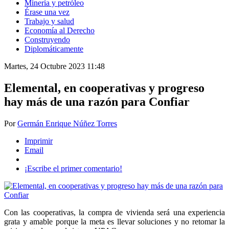
Minería y petróleo
Érase una vez
Trabajo y salud
Economía al Derecho
Construyendo
Diplomáticamente
Martes, 24 Octubre 2023 11:48
Elemental, en cooperativas y progreso
hay más de una razón para Confiar
Por
Germán Enrique Núñez Torres
Imprimir
Email
¡Escribe el primer comentario!
Con las cooperativas, la compra de vivienda será una experiencia
grata y amable porque la meta es llevar soluciones y no retomar la