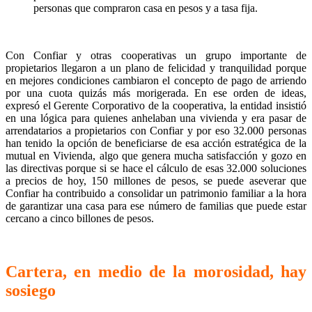
personas que compraron casa en pesos y a tasa fija.
Con Confiar y otras cooperativas un grupo importante de
propietarios llegaron a un plano de felicidad y tranquilidad porque
en mejores condiciones cambiaron el concepto de pago de arriendo
por una cuota quizás más morigerada. En ese orden de ideas,
expresó el Gerente Corporativo de la cooperativa, la entidad insistió
en una lógica para quienes anhelaban una vivienda y era pasar de
arrendatarios a propietarios con Confiar y por eso 32.000 personas
han tenido la opción de beneficiarse de esa acción estratégica de la
mutual en Vivienda, algo que genera mucha satisfacción y gozo en
las directivas porque si se hace el cálculo de esas 32.000 soluciones
a precios de hoy, 150 millones de pesos, se puede aseverar que
Confiar ha contribuido a consolidar un patrimonio familiar a la hora
de garantizar una casa para ese número de familias que puede estar
cercano a cinco billones de pesos.
Cartera, en medio de la morosidad, hay
sosiego