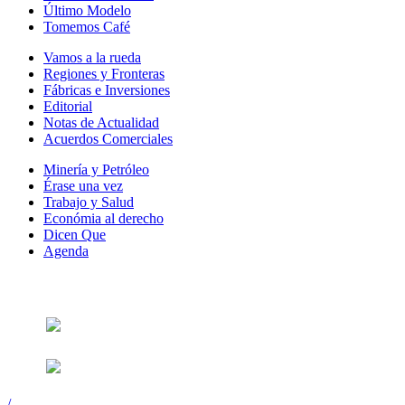
Último Modelo
Tomemos Café
Vamos a la rueda
Regiones y Fronteras
Fábricas e Inversiones
Editorial
Notas de Actualidad
Acuerdos Comerciales
Minería y Petróleo
Érase una vez
Trabajo y Salud
Económia al derecho
Dicen Que
Agenda
Síguenos en:
/