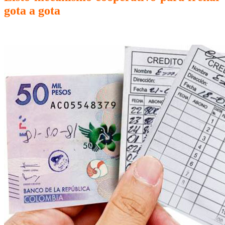
gota a gota