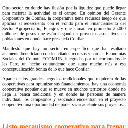
Otro sector en donde hay ilusión por la liquidez que puede llegar
para mejorar la actividad es el campo. En opinión del Gerente
Corporativo de Confiar, la cooperativa tiene recursos luego de que
aplicara al redescuento con el Fondo para el Financiamiento del
Sector Agropecuario, Finagro, y que suman en promedio 25.000
millones de pesos que están llegando a proyectos asociativos en
poblaciones en donde hace presencia Confiar.
Manifestó que hay un sector en específico que ha resultado
altamente beneficiado con los citados recursos y son las Economías
Sociales del Común, ECOMUN, integradas por reincorporados de
las Farc, un hecho contundente que suma mucho más a esa
conceptualización bonita de lo que hace Confiar.
Aparte de los grandes negocios tradicionales que requieren de las
cooperativas para optimizar sus financiamientos, hay una economía
cooperativa popular que se mueve en muchos territorios donde no
llega la banca tradicional y en donde las personas de manera
individual, los campesinos y asociados encuentran en el proyecto
cooperativo una oportunidad de poder sacar adelante sus proyectos.
Listo mecanismo cooperativo para frenar