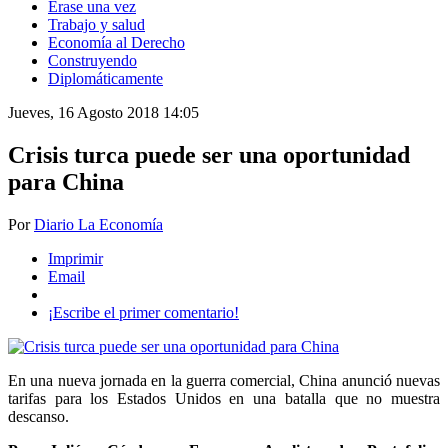
Érase una vez
Trabajo y salud
Economía al Derecho
Construyendo
Diplomáticamente
Jueves, 16 Agosto 2018 14:05
Crisis turca puede ser una oportunidad
para China
Por
Diario La Economía
Imprimir
Email
¡Escribe el primer comentario!
En una nueva jornada en la guerra comercial, China anunció nuevas
tarifas para los Estados Unidos en una batalla que no muestra
descanso.