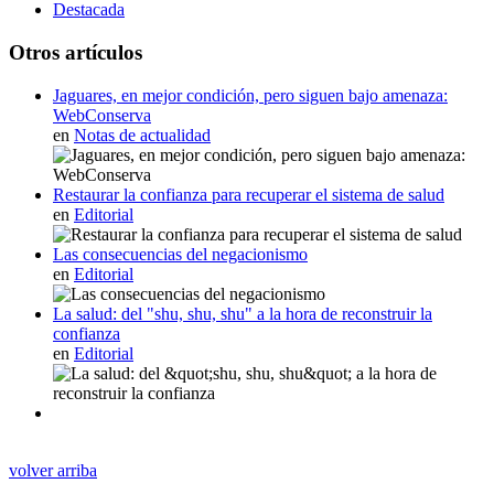
Destacada
Otros artículos
Jaguares, en mejor condición, pero siguen bajo amenaza:
WebConserva
en
Notas de actualidad
Restaurar la confianza para recuperar el sistema de salud
en
Editorial
Las consecuencias del negacionismo
en
Editorial
La salud: del "shu, shu, shu" a la hora de reconstruir la
confianza
en
Editorial
volver arriba