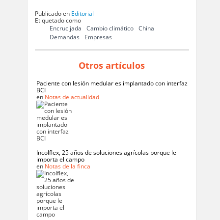
Publicado en
Editorial
Etiquetado como
Encrucijada
Cambio climático
China
Demandas
Empresas
Otros artículos
Paciente con lesión medular es implantado con interfaz
BCI
en
Notas de actualidad
Incolflex, 25 años de soluciones agrícolas porque le
importa el campo
en
Notas de la finca