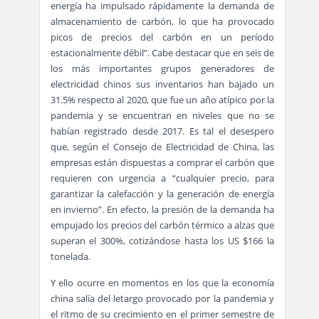
energía ha impulsado rápidamente la demanda de
almacenamiento de carbón, lo que ha provocado
picos de precios del carbón en un período
estacionalmente débil”. Cabe destacar que en seis de
los más importantes grupos generadores de
electricidad chinos sus inventarios han bajado un
31.5% respecto al 2020, que fue un año atípico por la
pandemia y se encuentran en niveles que no se
habían registrado desde 2017. Es tal el desespero
que, según el Consejo de Electricidad de China, las
empresas están dispuestas a comprar el carbón que
requieren con urgencia a “cualquier precio, para
garantizar la calefacción y la generación de energía
en invierno”. En efecto, la presión de la demanda ha
empujado los precios del carbón térmico a alzas que
superan el 300%, cotizándose hasta los US $166 la
tonelada.
Y ello ocurre en momentos en los que la economía
china salía del letargo provocado por la pandemia y
el ritmo de su crecimiento en el primer semestre de