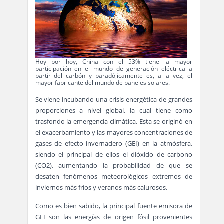
Hoy por hoy, China con el 53% tiene la mayor
participación en el mundo de generación eléctrica a
partir del carbón y paradójicamente es, a la vez, el
mayor fabricante del mundo de paneles solares.
Se viene incubando una crisis energética de grandes
proporciones a nivel global, la cual tiene como
trasfondo la emergencia climática. Esta se originó en
el exacerbamiento y las mayores concentraciones de
gases de efecto invernadero (GEI) en la atmósfera,
siendo el principal de ellos el dióxido de carbono
(CO2), aumentando la probabilidad de que se
desaten fenómenos meteorológicos extremos de
inviernos más fríos y veranos más calurosos.
Como es bien sabido, la principal fuente emisora de
GEI son las energías de origen fósil provenientes