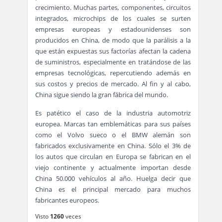
crecimiento. Muchas partes, componentes, circuitos
integrados, microchips de los cuales se surten
empresas europeas y estadounidenses son
producidos en China, de modo que la parálisis a la
que están expuestas sus factorías afectan la cadena
de suministros, especialmente en tratándose de las
empresas tecnológicas, repercutiendo además en
sus costos y precios de mercado. Al fin y al cabo,
China sigue siendo la gran fábrica del mundo.
Es patético el caso de la industria automotriz
europea. Marcas tan emblemáticas para sus países
como el Volvo sueco o el BMW alemán son
fabricados exclusivamente en China. Sólo el 3% de
los autos que circulan en Europa se fabrican en el
viejo continente y actualmente importan desde
China 50.000 vehículos al año. Huelga decir que
China es el principal mercado para muchos
fabricantes europeos.
Visto
1260
veces