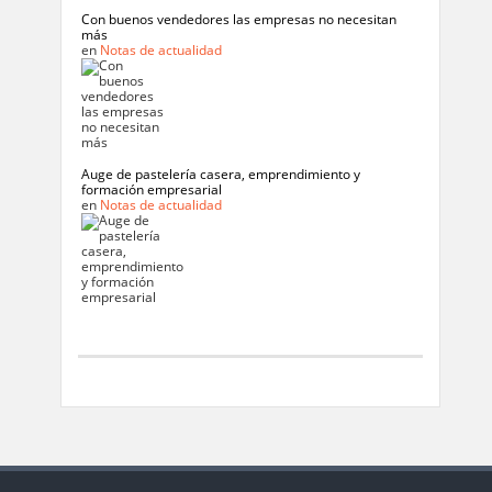
Con buenos vendedores las empresas no necesitan
más
en
Notas de actualidad
Auge de pastelería casera, emprendimiento y
formación empresarial
en
Notas de actualidad