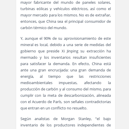
mayor fabricante del mundo de paneles solares,
turbinas eólicas y vehículos eléctricos, así como el
mayor mercado para los mismos. No es de extrañar,
entonces, que China sea el principal consumidor de
carbón térmico del mundo.
Y, aunque el 90% de su aprovisionamiento de este
mineral es local, debido a una serie de medidas del
gobierno que preside Xi Jinping su extracción ha
mermado y los inventarios resultan insuficientes
para satisfacer la demanda. En efecto, China está
ante una gran encrucijada: una gran demanda de
energía, al tiempo que las restricciones
medioambientales impuestas, afectando la
producción de carbón y al consumo del mismo, para
cumplir con la meta de descarbonización, alineada
con el Acuerdo de París, son señales contradictorias
que entran en un conflicto no resuelto.
Según analistas de Morgan Stanley, “el bajo
inventario de los productores independientes de