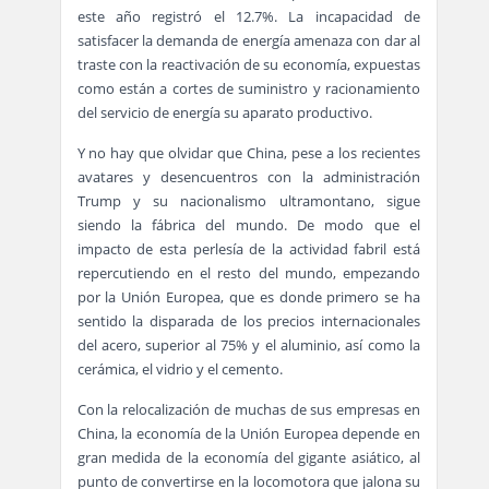
este año registró el 12.7%. La incapacidad de
satisfacer la demanda de energía amenaza con dar al
traste con la reactivación de su economía, expuestas
como están a cortes de suministro y racionamiento
del servicio de energía su aparato productivo.
Y no hay que olvidar que China, pese a los recientes
avatares y desencuentros con la administración
Trump y su nacionalismo ultramontano, sigue
siendo la fábrica del mundo. De modo que el
impacto de esta perlesía de la actividad fabril está
repercutiendo en el resto del mundo, empezando
por la Unión Europea, que es donde primero se ha
sentido la disparada de los precios internacionales
del acero, superior al 75% y el aluminio, así como la
cerámica, el vidrio y el cemento.
Con la relocalización de muchas de sus empresas en
China, la economía de la Unión Europea depende en
gran medida de la economía del gigante asiático, al
punto de convertirse en la locomotora que jalona su