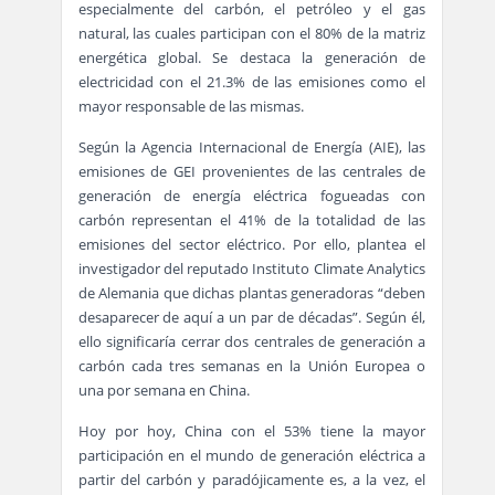
especialmente del carbón, el petróleo y el gas
natural, las cuales participan con el 80% de la matriz
energética global. Se destaca la generación de
electricidad con el 21.3% de las emisiones como el
mayor responsable de las mismas.
Según la Agencia Internacional de Energía (AIE), las
emisiones de GEI provenientes de las centrales de
generación de energía eléctrica fogueadas con
carbón representan el 41% de la totalidad de las
emisiones del sector eléctrico. Por ello, plantea el
investigador del reputado Instituto Climate Analytics
de Alemania que dichas plantas generadoras “deben
desaparecer de aquí a un par de décadas”. Según él,
ello significaría cerrar dos centrales de generación a
carbón cada tres semanas en la Unión Europea o
una por semana en China.
Hoy por hoy, China con el 53% tiene la mayor
participación en el mundo de generación eléctrica a
partir del carbón y paradójicamente es, a la vez, el