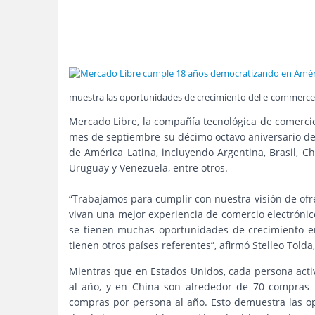
muestra las oportunidades de crecimiento del e-commerce 
Mercado Libre, la compañía tecnológica de comerci
mes de septiembre su décimo octavo aniversario de
de América Latina, incluyendo Argentina, Brasil, Ch
Uruguay y Venezuela, entre otros.
“Trabajamos para cumplir con nuestra visión de of
vivan una mejor experiencia de comercio electrónico
se tienen muchas oportunidades de crecimiento en
tienen otros países referentes”, afirmó Stelleo Told
Mientras que en Estados Unidos, cada persona acti
al año, y en China son alrededor de 70 compras p
compras por persona al año. Esto demuestra las o