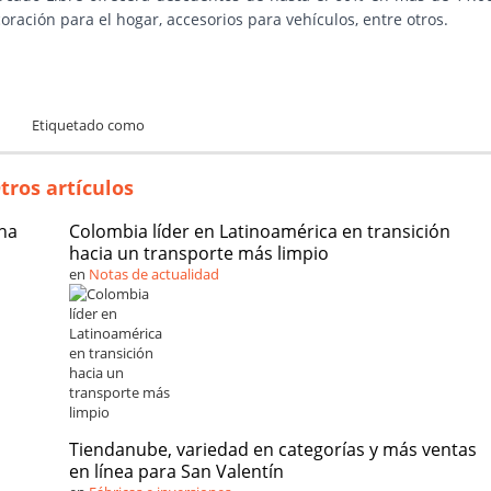
ración para el hogar, accesorios para vehículos, entre otros.
Etiquetado como
tros artículos
cha
Colombia líder en Latinoamérica en transición
hacia un transporte más limpio
en
Notas de actualidad
Tiendanube, variedad en categorías y más ventas
en línea para San Valentín