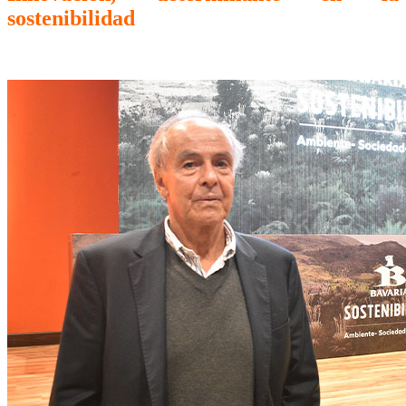
sostenibilidad