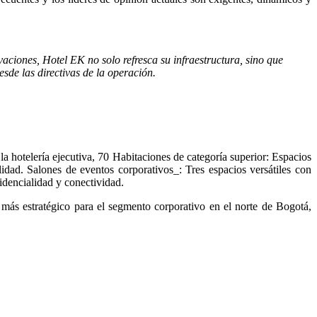
aciones, Hotel EK no solo refresca su infraestructura, sino que
sde las directivas de la operación.
a hotelería ejecutiva, 70 Habitaciones de categoría superior: Espacios
idad. Salones de eventos corporativos_: Tres espacios versátiles con
idencialidad y conectividad.
más estratégico para el segmento corporativo en el norte de Bogotá,