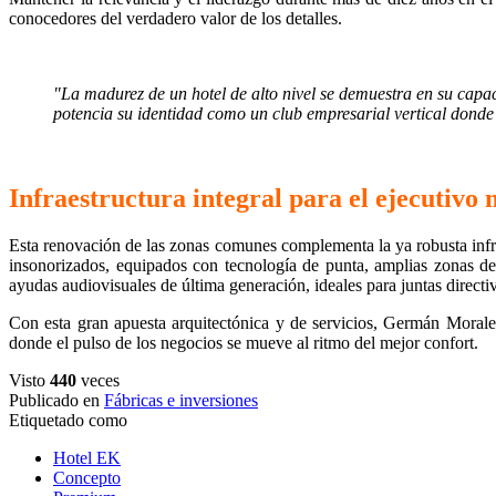
conocedores del verdadero valor de los detalles.
"La madurez de un hotel de alto nivel se demuestra en su capac
potencia su identidad como un club empresarial vertical donde e
Infraestructura integral para el ejecutivo
Esta renovación de las zonas comunes complementa la ya robusta infrae
insonorizados, equipados con tecnología de punta, amplias zonas de 
ayudas audiovisuales de última generación, ideales para juntas direct
Con esta gran apuesta arquitectónica y de servicios, Germán Morale
donde el pulso de los negocios se mueve al ritmo del mejor confort.
Visto
440
veces
Publicado en
Fábricas e inversiones
Etiquetado como
Hotel EK
Concepto