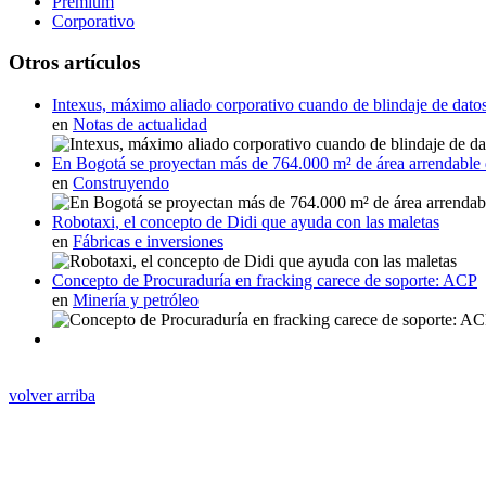
Premium
Corporativo
Otros artículos
Intexus, máximo aliado corporativo cuando de blindaje de datos 
en
Notas de actualidad
En Bogotá se proyectan más de 764.000 m² de área arrendable
en
Construyendo
Robotaxi, el concepto de Didi que ayuda con las maletas
en
Fábricas e inversiones
Concepto de Procuraduría en fracking carece de soporte: ACP
en
Minería y petróleo
volver arriba