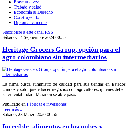
Érase una vez
Trabajo y salud
Economía al Derecho
Construyendo
Diplomáticamente
Suscribirse a este canal RSS
Sábado, 14 Septiembre 2024 00:35
Heritage Grocers Group, opción para el
agro colombiano sin intermediarios
La firma busca suministro de calidad para sus tiendas en Estados
Unidos y solo quiere hacer negocios con agricultores, quienes deben
tener rentabilidad. Marañón se abre paso.
Publicado en
Fábricas e inversiones
Leer más ...
Sábado, 28 Marzo 2020 00:56
Increíble, alimentos en las nubes y