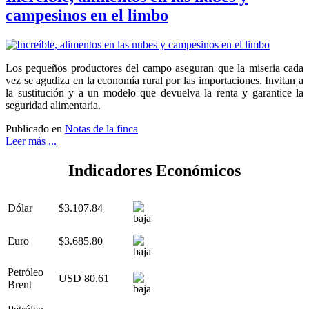
campesinos en el limbo
Los pequeños productores del campo aseguran que la miseria cada
vez se agudiza en la economía rural por las importaciones. Invitan a
la sustitución y a un modelo que devuelva la renta y garantice la
seguridad alimentaria.
Publicado en
Notas de la finca
Leer más ...
Indicadores Económicos
Dólar
$3.107.84
Euro
$3.685.80
Petróleo
USD 80.61
Brent