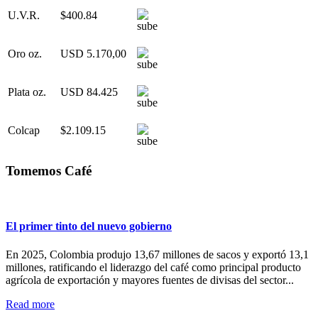
U.V.R.
$400.84
Oro oz.
USD 5.170,00
Plata oz.
USD 84.425
Colcap
$2.109.15
Tomemos Café
El primer tinto del nuevo gobierno
En 2025, Colombia produjo 13,67 millones de sacos y exportó 13,1
millones, ratificando el liderazgo del café como principal producto
agrícola de exportación y mayores fuentes de divisas del sector...
Read more