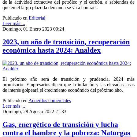
de la actividad extractiva del petróleo y el carbón, a sabiendas de
que en el largo plazo la demanda se va a contraer.
Publicado en
Editorial
Leer más ...
Domingo, 01 Enero 2023 00:24
2023, un año de transición, recuperación
económica hasta 2024: Analdex
El próximo año será de transición y prudencia, 2024 más
promisorio. Empresarios dicen que la inflación y las elevadas tasas
de interés golpeará el crecimiento económico del próximo año.
Publicado en
Acuerdos comerciales
Leer más ...
Domingo, 28 Agosto 2022 21:33
Gas, energético de transición y lucha
contra el hambre y la pobreza: Naturgas