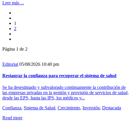
Leer más ...
1
2
Página 1 de 2
Editorial
05/08/2026 10:40 pm
Restaurar la confianza para recuperar el sistema de salud
Se ha desestimado y subvalorado continuamente la contribución de
las empresas privadas en la gestión y provisión de servicios de salud,
desde las EPS, hasta las IPS, los médicos y...
Confianza
,
Sistema de Salud
,
Crecimiento
,
Inversión
,
Destacada
Read more