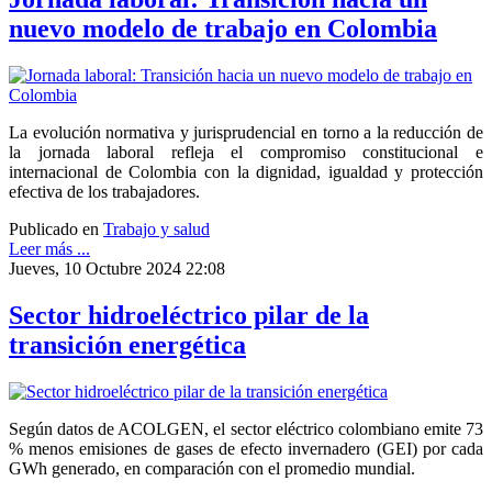
nuevo modelo de trabajo en Colombia
La evolución normativa y jurisprudencial en torno a la reducción de
la jornada laboral refleja el compromiso constitucional e
internacional de Colombia con la dignidad, igualdad y protección
efectiva de los trabajadores.
Publicado en
Trabajo y salud
Leer más ...
Jueves, 10 Octubre 2024 22:08
Sector hidroeléctrico pilar de la
transición energética
Según datos de ACOLGEN, el sector eléctrico colombiano emite 73
% menos emisiones de gases de efecto invernadero (GEI) por cada
GWh generado, en comparación con el promedio mundial.