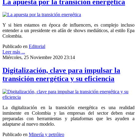
La apuesta por la transición energética
Y si bien estamos en época de influencers, es complejo incluso
entender a un presidente en afán de shows mediáticos, al estilo Epa
Colombia.
Publicado en
Editorial
Leer más ...
Miércoles, 25 Noviembre 2020 23:14
Digitalización, clave para impulsar la
transición energética y su eficiencia
La digitalización en la transición energética es una realidad
inminente en Colombia y las empresas del sector deben estar
preparadas con herramientas y plataformas que les ayuden a
adaptarse al nuevo modelo.
Publicado en
Minería y petróleo