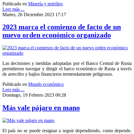
Publicado en
Minería y petróleo
Leer más ...
Martes, 26 Diciembre 2023 17:17
2023 marca el comienzo de facto de un
nuevo orden económico organizado
Las decisiones y medidas adoptadas por el Banco Central de Rusia
permitieron navegar y dirigir el barco económico de Rusia a través
de arrecifes y bajíos financieros tremendamente peligrosos.
Publicado en
Mundo económico
Leer más ...
Domingo, 19 Febrero 2023 00:28
Más vale pájaro en mano
El país no se puede resignar a seguir dependiendo, como depende,