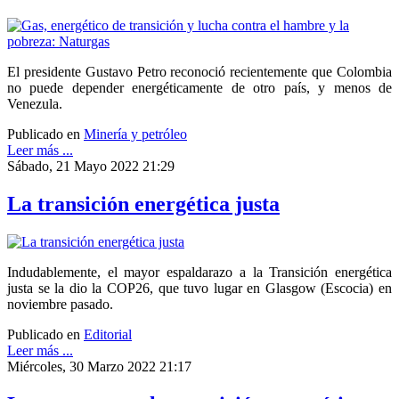
El presidente Gustavo Petro reconoció recientemente que Colombia
no puede depender energéticamente de otro país, y menos de
Venezula.
Publicado en
Minería y petróleo
Leer más ...
Sábado, 21 Mayo 2022 21:29
La transición energética justa
Indudablemente, el mayor espaldarazo a la Transición energética
justa se la dio la COP26, que tuvo lugar en Glasgow (Escocia) en
noviembre pasado.
Publicado en
Editorial
Leer más ...
Miércoles, 30 Marzo 2022 21:17