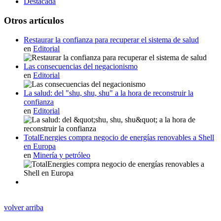
Destacada
Otros artículos
Restaurar la confianza para recuperar el sistema de salud
en
Editorial
Las consecuencias del negacionismo
en
Editorial
La salud: del "shu, shu, shu" a la hora de reconstruir la
confianza
en
Editorial
TotalEnergies compra negocio de energías renovables a Shell
en Europa
en
Minería y petróleo
volver arriba