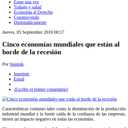
Érase una vez
Trabajo y salud
Economía al Derecho
Construyendo
Diplomáticamente
Jueves, 05 Septiembre 2019 00:17
Cinco economías mundiales que están al
borde de la recesión
Por
Sputnik
Imprimir
Email
¡Escribe el primer comentario!
Características comunes tales como la disminución de la producción
industrial mundial y la fuerte caída de la confianza de las empresas,
tienen un impacto negativo en todas las economías.