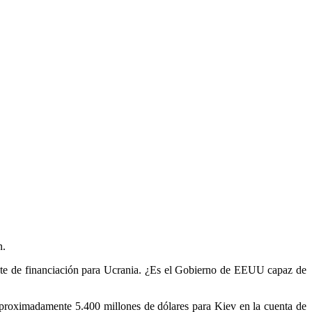
n.
ete de financiación para Ucrania. ¿Es el Gobierno de EEUU capaz de
aproximadamente 5.400 millones de dólares para Kiev en la cuenta de