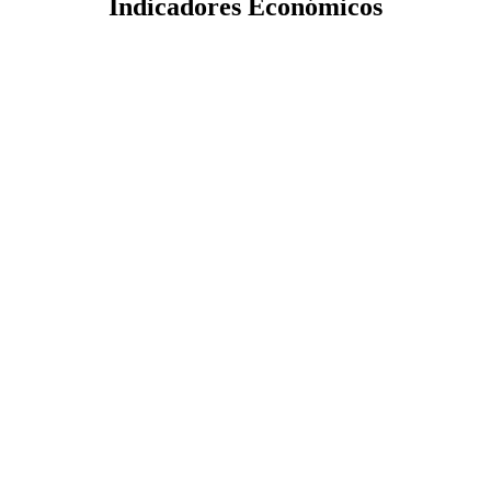
Indicadores Económicos