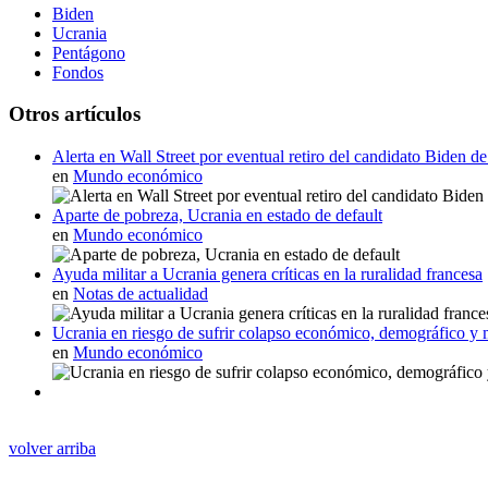
Biden
Ucrania
Pentágono
Fondos
Otros artículos
Alerta en Wall Street por eventual retiro del candidato Biden de
en
Mundo económico
Aparte de pobreza, Ucrania en estado de default
en
Mundo económico
Ayuda militar a Ucrania genera críticas en la ruralidad francesa
en
Notas de actualidad
Ucrania en riesgo de sufrir colapso económico, demográfico y m
en
Mundo económico
volver arriba